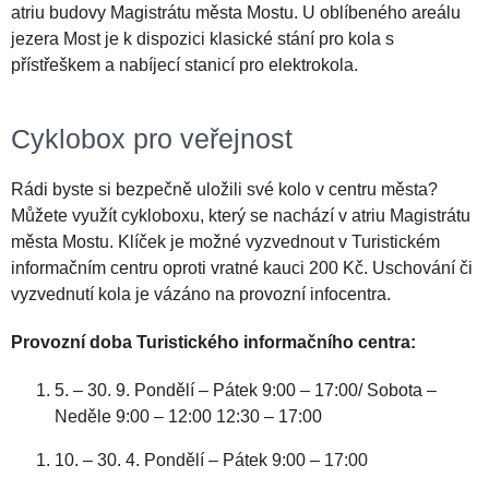
atriu budovy Magistrátu města Mostu. U oblíbeného areálu
jezera Most je k dispozici klasické stání pro kola s
přístřeškem a nabíjecí stanicí pro elektrokola.
Cyklobox pro veřejnost
Rádi byste si bezpečně uložili své kolo v centru města?
Můžete využít cykloboxu, který se nachází v atriu Magistrátu
města Mostu. Klíček je možné vyzvednout v Turistickém
informačním centru oproti vratné kauci 200 Kč. Uschování či
vyzvednutí kola je vázáno na provozní infocentra.
Provozní doba Turistického informačního centra:
5. – 30. 9. Pondělí – Pátek 9:00 – 17:00/ Sobota –
Neděle 9:00 – 12:00 12:30 – 17:00
10. – 30. 4. Pondělí – Pátek 9:00 – 17:00