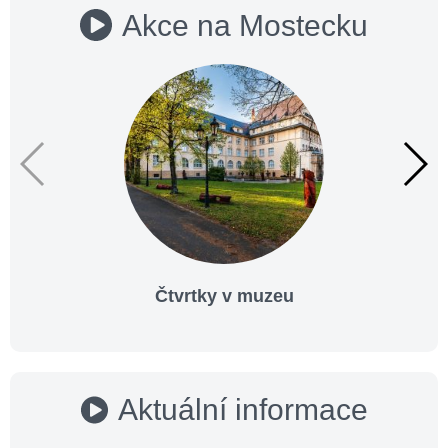
Akce na Mostecku
Čtvrtky v muzeu
Aktuální informace