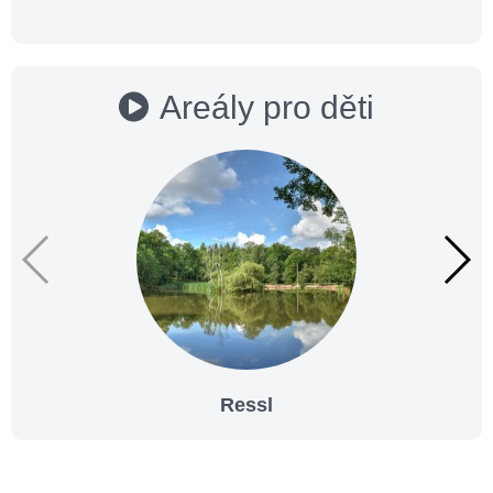
Areály pro děti
Ressl