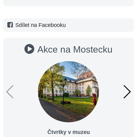
Sdílet na Facebooku
Akce na Mostecku
Čtvrtky v muzeu