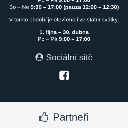
Po – Pá
9:00 – 17:00
So – Ne
9:00 – 17:00 (pauza 12:00 – 12:30)
V tomto období je otevřeno i ve státní svátky.
1. října – 30. dubna
Po – Pá
9:00 – 17:00
Sociální sítě
Partneři