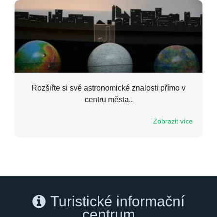
Rozšiřte si své astronomické znalosti přímo v
centru města..
Zobrazit více
Turistické informační
centrum