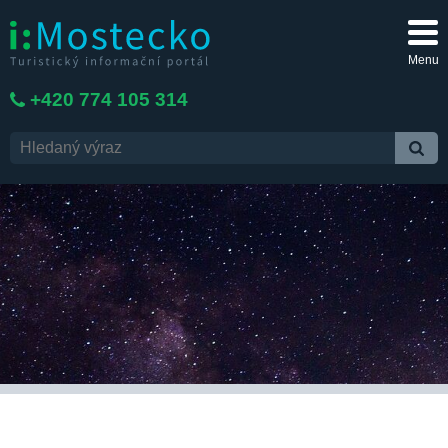
Menu
+420 774 105 314