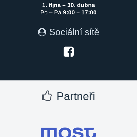
1. října – 30. dubna
Po – Pá
9:00 – 17:00
Sociální sítě
Partneři