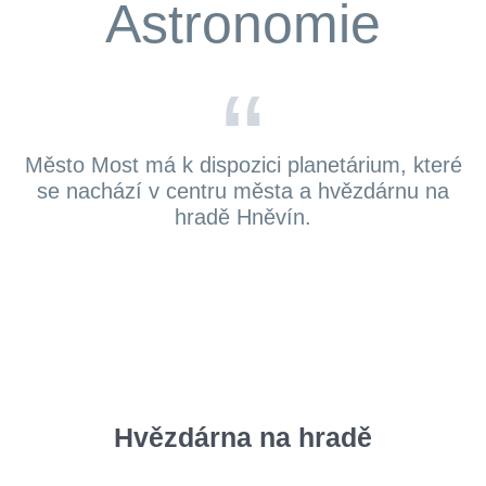
Astronomie
“
Město Most má k dispozici planetárium, které
se nachází v centru města a hvězdárnu na
hradě Hněvín.
Hvězdárna na hradě