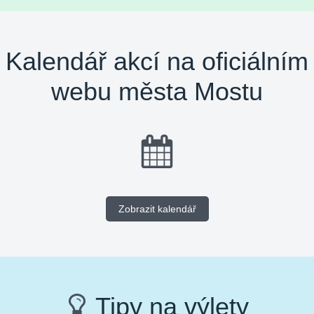
Kalendář akcí na oficiálním
webu města Mostu
Zobrazit kalendář
Tipy na výlety