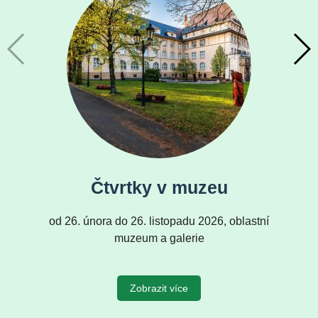
Čtvrtky v muzeu
od 26. února do 26. listopadu 2026, oblastní
muzeum a galerie
Zobrazit více