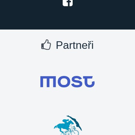
Partneři