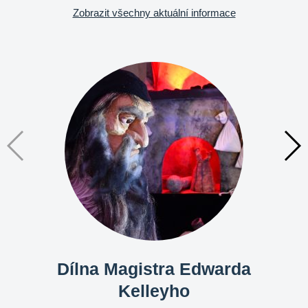
Zobrazit všechny aktuální informace
Dílna Magistra Edwarda
Kelleyho