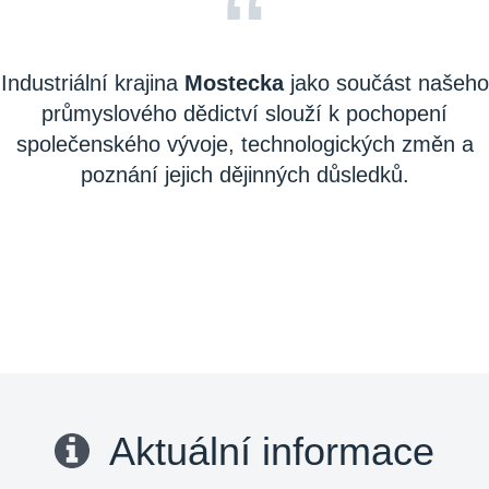
“
Industriální krajina
Mostecka
jako součást našeho
průmyslového dědictví slouží k pochopení
společenského vývoje, technologických změn a
poznání jejich dějinných důsledků.
Aktuální informace