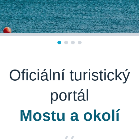
Oficiální turistický
portál
Mostu a okolí