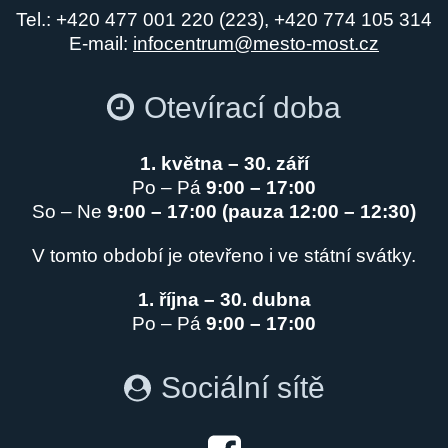
Tel.: +420 477 001 220 (223), +420 774 105 314
E-mail:
infocentrum@mesto-most.cz
Otevírací doba
1. května – 30. září
Po – Pá
9:00 – 17:00
So – Ne
9:00 – 17:00 (pauza 12:00 – 12:30)
V tomto období je otevřeno i ve státní svátky.
1. října – 30. dubna
Po – Pá
9:00 – 17:00
Sociální sítě