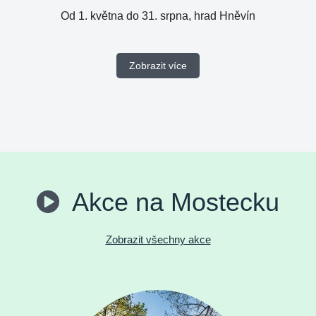
Od 1. května do 31. srpna, hrad Hněvín
Zobrazit více
Akce na Mostecku
Zobrazit všechny akce