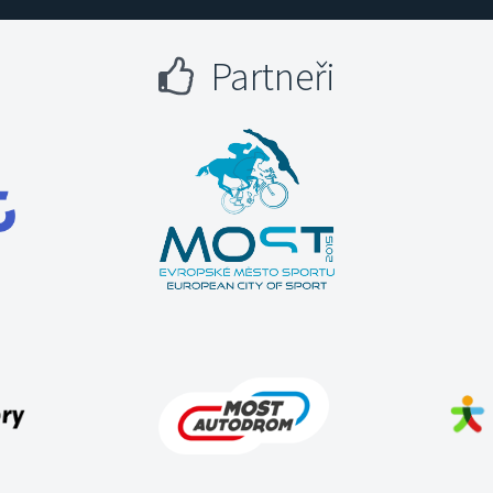
Partneři