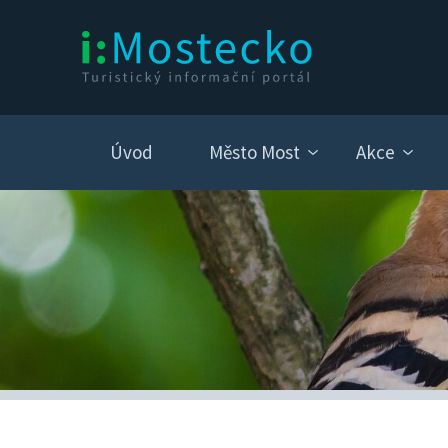
Úvod
Město Most
Akce