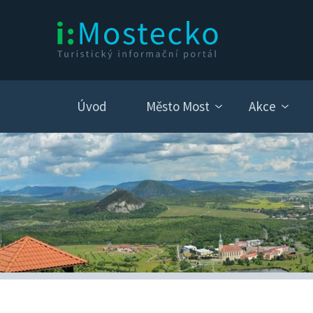
Úvod
Město Most
Akce