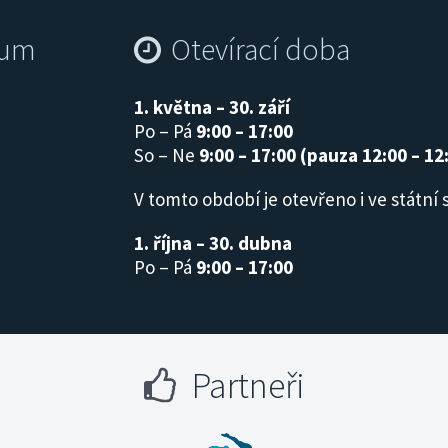
rum
Otevírací doba
1. května – 30. září
Po – Pá
9:00 – 17:00
So – Ne
9:00 – 17:00 (pauza 12:00 – 12
V tomto období je otevřeno i ve státní 
1. října – 30. dubna
Po – Pá
9:00 – 17:00
Partneři