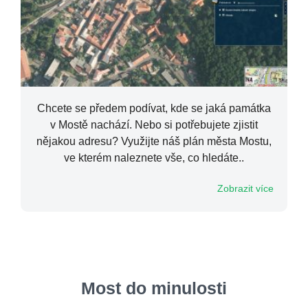
Chcete se předem podívat, kde se jaká památka
v Mostě nachází. Nebo si potřebujete zjistit
nějakou adresu? Využijte náš plán města Mostu,
ve kterém naleznete vše, co hledáte..
Zobrazit více
Most do minulosti