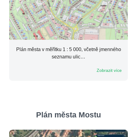
Plán města v měřítku 1 : 5 000, včetně jmenného
seznamu ulic…
Zobrazit více
Plán města Mostu