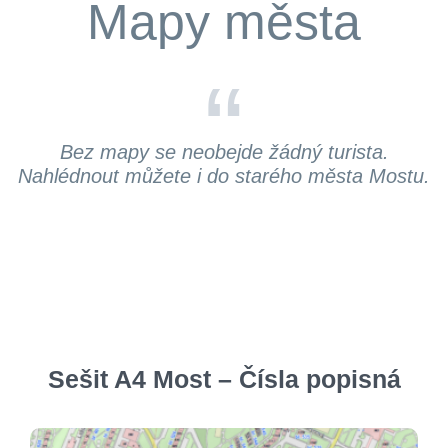
Mapy města
“
Bez mapy se neobejde žádný turista.
Nahlédnout můžete i do starého města Mostu.
Sešit A4 Most – Čísla popisná