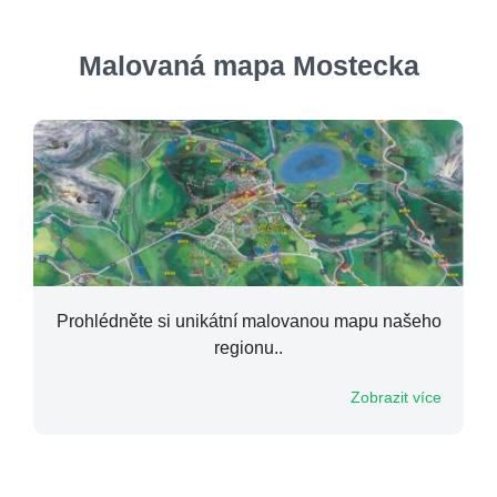
Malovaná mapa Mostecka
Prohlédněte si unikátní malovanou mapu našeho
regionu..
Zobrazit více