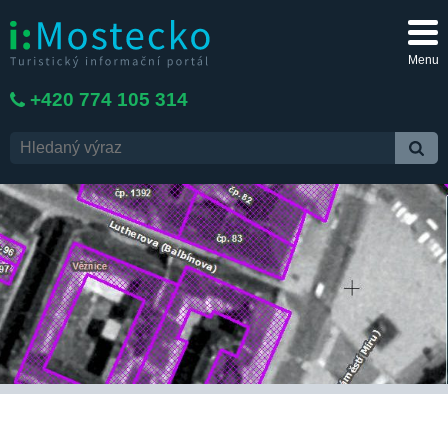
Menu
+420 774 105 314