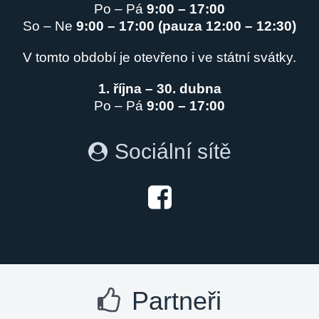
Po – Pá
9:00 – 17:00
So – Ne
9:00 – 17:00 (pauza 12:00 – 12:30)
V tomto období je otevřeno i ve státní svátky.
1. října – 30. dubna
Po – Pá
9:00 – 17:00
Sociální sítě
Partneři