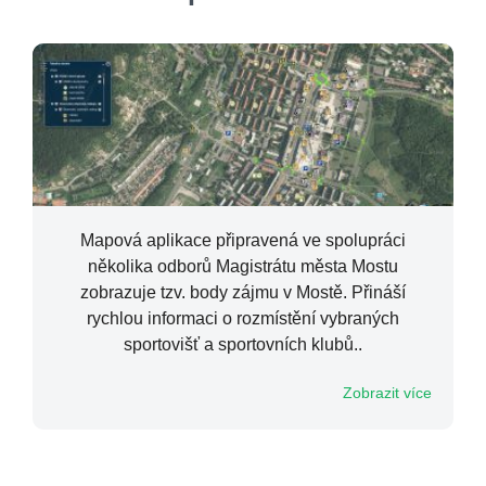
Mapová aplikace připravená ve spolupráci
několika odborů Magistrátu města Mostu
zobrazuje tzv. body zájmu v Mostě. Přináší
rychlou informaci o rozmístění vybraných
sportovišť a sportovních klubů..
Zobrazit více