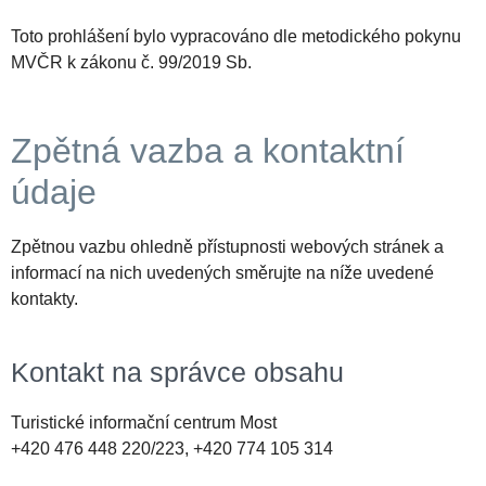
Toto prohlášení bylo vypracováno dle metodického pokynu
MVČR k zákonu č. 99/2019 Sb.
Zpětná vazba a kontaktní
údaje
Zpětnou vazbu ohledně přístupnosti webových stránek a
informací na nich uvedených směrujte na níže uvedené
kontakty.
Kontakt na správce obsahu
Turistické informační centrum Most
+420 476 448 220/223, +420 774 105 314