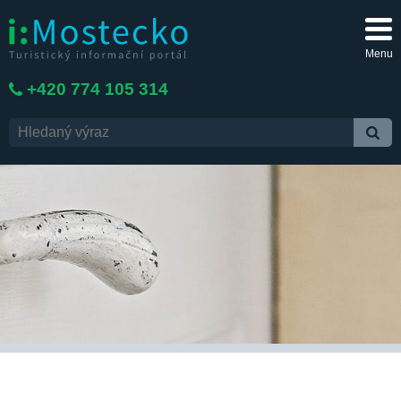
Menu
+420 774 105 314