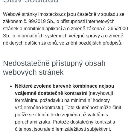
Webové stránky imostecko.cz jsou částečně v souladu se
zákonem č. 99/2019 Sb., o přístupnosti internetových
stránek a mobilních aplikací a o změně zákona č. 365/2000
Sb., o informačních systémech veřejné správy a o změně
některých dalších zákonů, ve znění pozdějších předpisů.
Nedostatečně přístupný obsah
webových stránek
Některé zvolené barevné kombinace nejsou
vzájemně dostatečně kontrastní
(nevyhovují
formálnímu požadavku na minimální hodnoty
vzájemného kontrastu). Tato skutečnost může činit
potíže se čtením textu zejména uživatelům s
poruchami zraku. Protože dostatečný kontrast a
čitelnost jsou ale dílem záležitostí subjektivní,