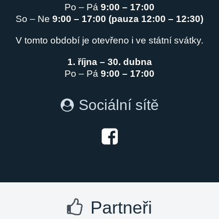
Po – Pá
9:00 – 17:00
So – Ne
9:00 – 17:00 (pauza 12:00 – 12:30)
V tomto období je otevřeno i ve státní svátky.
1. října – 30. dubna
Po – Pá
9:00 – 17:00
Sociální sítě
Partneři