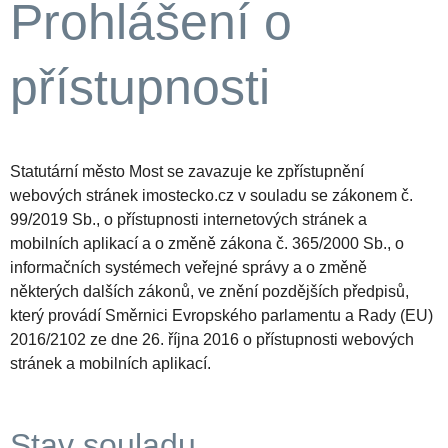
Prohlášení o
přístupnosti
Statutární město Most se zavazuje ke zpřístupnění
webových stránek imostecko.cz v souladu se zákonem č.
99/2019 Sb., o přístupnosti internetových stránek a
mobilních aplikací a o změně zákona č. 365/2000 Sb., o
informačních systémech veřejné správy a o změně
některých dalších zákonů, ve znění pozdějších předpisů,
který provádí Směrnici Evropského parlamentu a Rady (EU)
2016/2102 ze dne 26. října 2016 o přístupnosti webových
stránek a mobilních aplikací.
Stav souladu