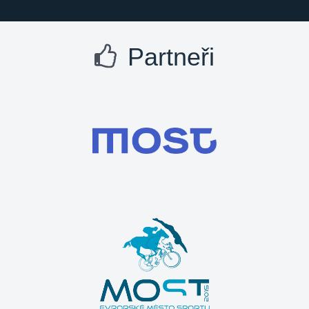
Partneři