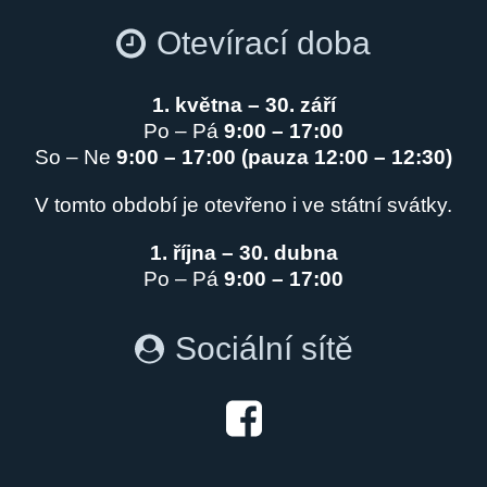
Otevírací doba
1. května – 30. září
Po – Pá
9:00 – 17:00
So – Ne
9:00 – 17:00 (pauza 12:00 – 12:30)
V tomto období je otevřeno i ve státní svátky.
1. října – 30. dubna
Po – Pá
9:00 – 17:00
Sociální sítě