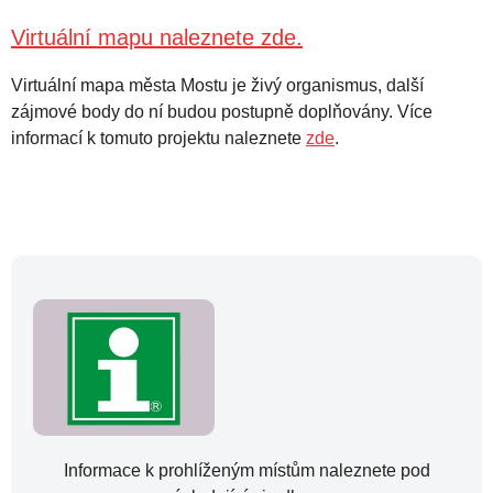
Virtuální mapu naleznete zde.
Virtuální mapa města Mostu je živý organismus, další
zájmové body do ní budou postupně doplňovány. Více
informací k tomuto projektu naleznete
zde
.
Informace k prohlíženým místům naleznete pod