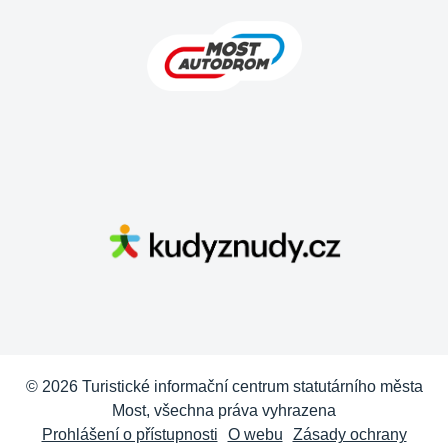
© 2026 Turistické informační centrum statutárního města
Most, všechna práva vyhrazena
Prohlášení o přístupnosti
O webu
Zásady ochrany