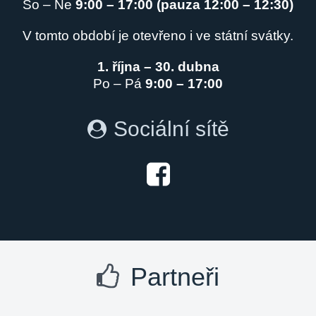
So – Ne
9:00 – 17:00 (pauza 12:00 – 12:30)
V tomto období je otevřeno i ve státní svátky.
1. října – 30. dubna
Po – Pá
9:00 – 17:00
Sociální sítě
Partneři