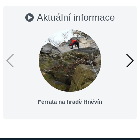
Aktuální informace
Ferrata na hradě Hněvín