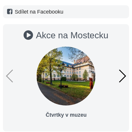
Sdílet na Facebooku
Akce na Mostecku
Čtvrtky v muzeu