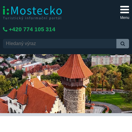
Menu
+420 774 105 314