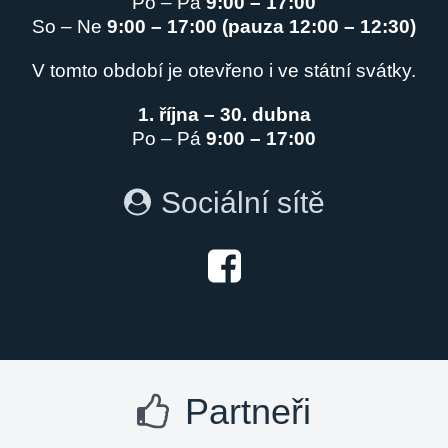
Po – Pá
9:00 – 17:00
So – Ne
9:00 – 17:00 (pauza 12:00 – 12:30)
V tomto období je otevřeno i ve státní svátky.
1. října – 30. dubna
Po – Pá
9:00 – 17:00
Sociální sítě
Partneři