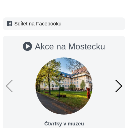
Sdílet na Facebooku
Akce na Mostecku
Čtvrtky v muzeu