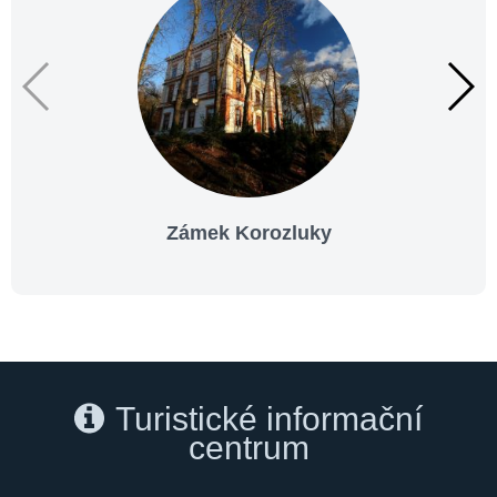
Zámek Korozluky
Turistické informační
centrum