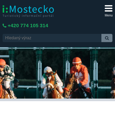
Menu
+420 774 105 314