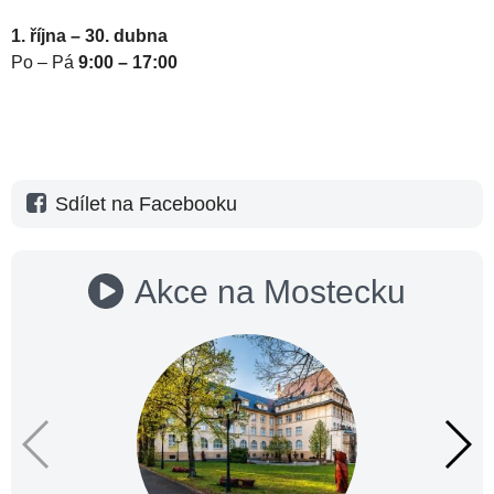
1. října – 30. dubna
Po – Pá
9:00 – 17:00
Sdílet na Facebooku
Akce na Mostecku