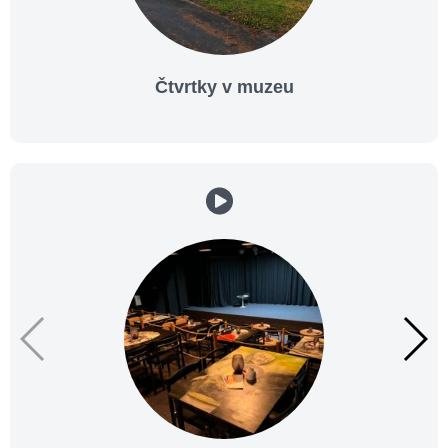
Čtvrtky v muzeu