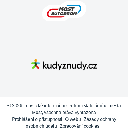
© 2026 Turistické informační centrum statutárního města
Most, všechna práva vyhrazena
Prohlášení o přístupnosti
O webu
Zásady ochrany
osobních údajů
Zpracování cookies