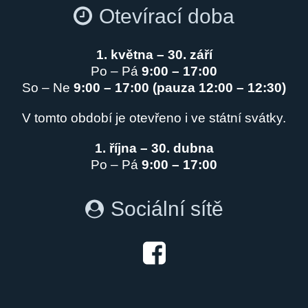
Otevírací doba
1. května – 30. září
Po – Pá
9:00 – 17:00
So – Ne
9:00 – 17:00 (pauza 12:00 – 12:30)
V tomto období je otevřeno i ve státní svátky.
1. října – 30. dubna
Po – Pá
9:00 – 17:00
Sociální sítě