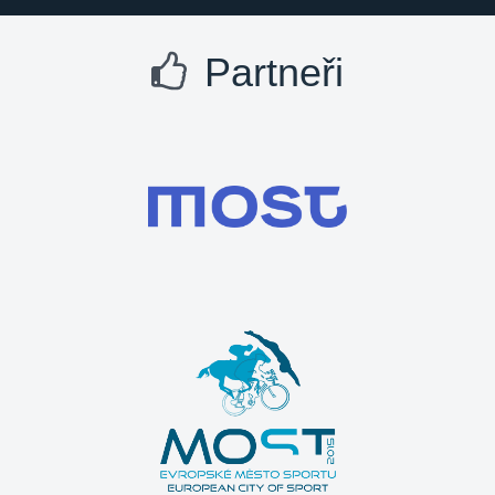
Partneři