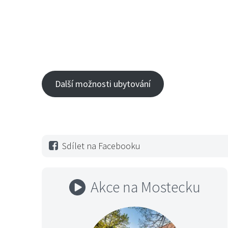
Další možnosti ubytování
Sdílet na Facebooku
Akce na Mostecku