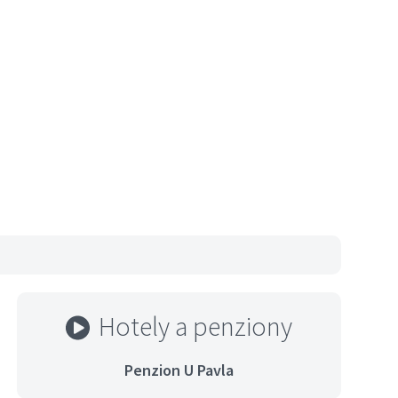
Hotely a penziony
Penzion U Pavla