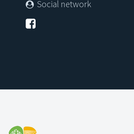
Social network