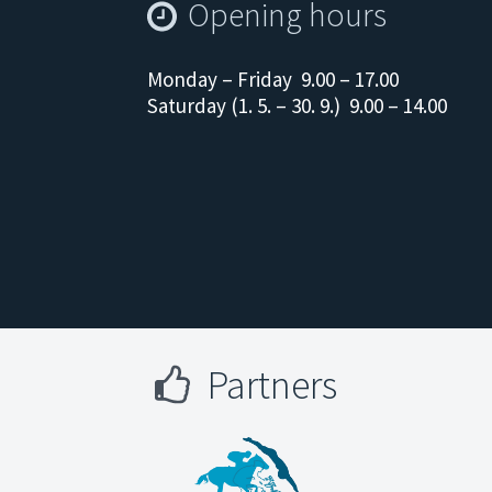
Opening hours
Monday – Friday 9.00 – 17.00
Saturday (1. 5. – 30. 9.) 9.00 – 14.00
Partners