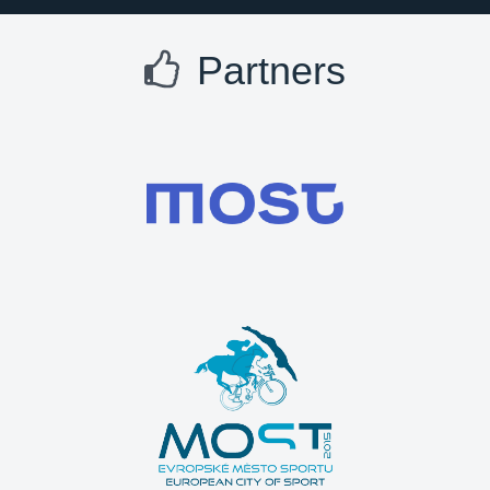
Partners