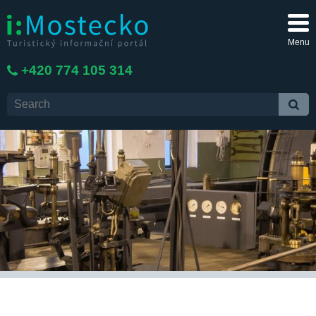
Menu
+420 774 105 314