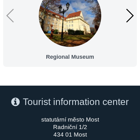
Regional Museum
Tourist information center
statutární město Most
Radniční 1/2
434 01 Most