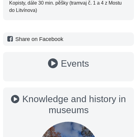
Kopisty, dále 30 min. pěšky (tramvaj č. 1 a 4 z Mostu
do Litvínova)
Share on Facebook
Events
Knowledge and history in
museums