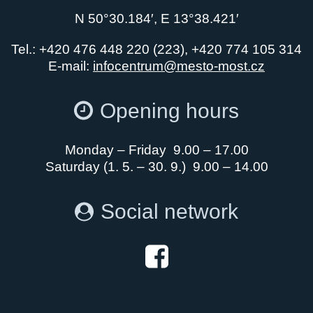
N 50°30.184′, E 13°38.421′
Tel.: +420 476 448 220 (223), +420 774 105 314
E-mail:
infocentrum@mesto-most.cz
Opening hours
Monday – Friday 9.00 – 17.00
Saturday (1. 5. – 30. 9.) 9.00 – 14.00
Social network