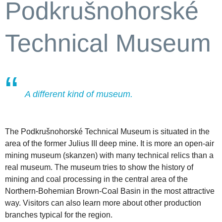
Podkrušnohorské
Technical Museum
A different kind of museum.
The Podkrušnohorské Technical Museum is situated in the
area of the former Julius III deep mine. It is more an open-air
mining museum (skanzen) with many technical relics than a
real museum. The museum tries to show the history of
mining and coal processing in the central area of the
Northern-Bohemian Brown-Coal Basin in the most attractive
way. Visitors can also learn more about other production
branches typical for the region.