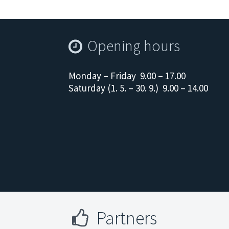
Opening hours
Monday – Friday 9.00 – 17.00
Saturday (1. 5. – 30. 9.) 9.00 – 14.00
Partners