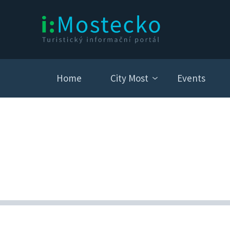
Home
City Most
Events