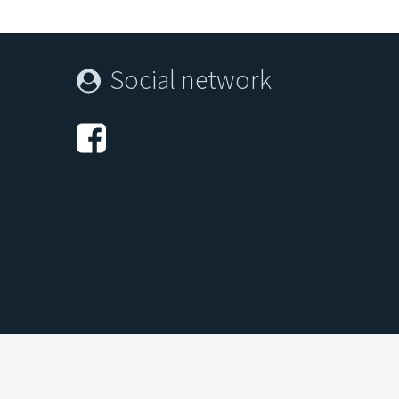
Social network