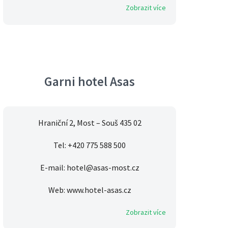
Zobrazit více
Garni hotel Asas
Hraniční 2, Most – Souš 435 02
Tel: +420 775 588 500
E-mail: hotel@asas-most.cz
Web: www.hotel-asas.cz
Zobrazit více