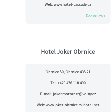
Web: www.hotel-cascade.cz
Zobrazit více
Hotel Joker Obrnice
Obrnice 50, Obrnice 435 21
Tel: +420 476 118 490
E-mail: joker.motorest@volny.cz
Web: www.joker-obrnice.rs-hotel.net