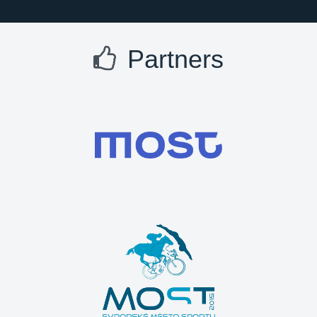
Partners