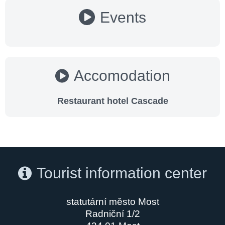
Events
Accomodation
Restaurant hotel Cascade
Tourist information center
statutární město Most
Radniční 1/2