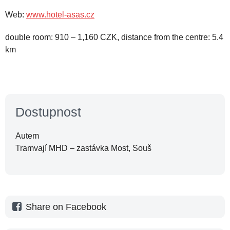
Web:
www.hotel-asas.cz
double room: 910 – 1,160 CZK, distance from the centre: 5.4
km
Dostupnost
Autem
Tramvají MHD – zastávka Most, Souš
Share on Facebook