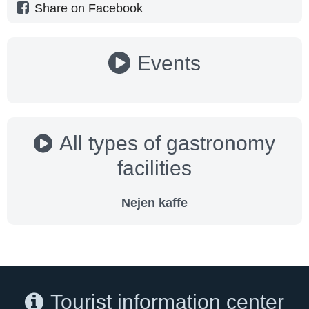
Share on Facebook
Events
All types of gastronomy
facilities
Nejen kaffe
Tourist information center