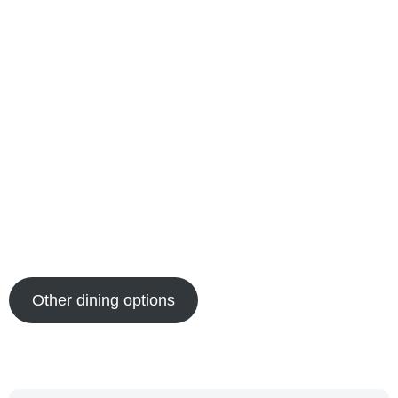
Other dining options