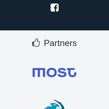
Partners