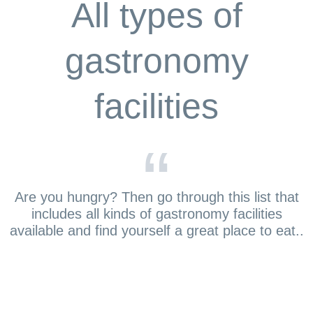
All types of
gastronomy
facilities
“
Are you hungry? Then go through this list that
includes all kinds of gastronomy facilities
available and find yourself a great place to eat..