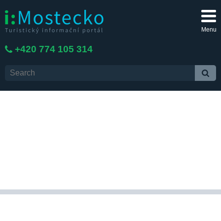
Menu
+420 774 105 314