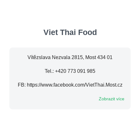
Viet Thai Food
Vítězslava Nezvala 2815, Most 434 01
Tel.: +420 773 091 985
FB: https://www.facebook.com/VietThai.Most.cz
Zobrazit více