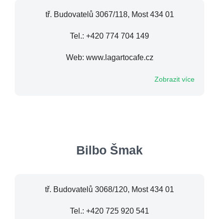
tř. Budovatelů 3067/118, Most 434 01
Tel.: +420 774 704 149
Web: www.lagartocafe.cz
Zobrazit více
Bilbo Šmak
tř. Budovatelů 3068/120, Most 434 01
Tel.: +420 725 920 541