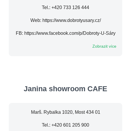
Tel.: +420 733 126 444
Web: https://www.dobrotyusary.cz/
FB: https://www.facebook.com/p/Dobroty-U-Sáry
Zobrazit více
Janina showroom CAFE
Marš. Rybalka 1020, Most 434 01
Tel.: +420 601 205 900