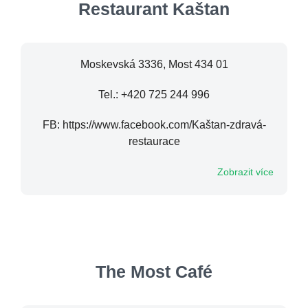
Restaurant Kaštan
Moskevská 3336, Most 434 01
Tel.: +420 725 244 996
FB: https://www.facebook.com/Kaštan-zdravá-
restaurace
Zobrazit více
The Most Café