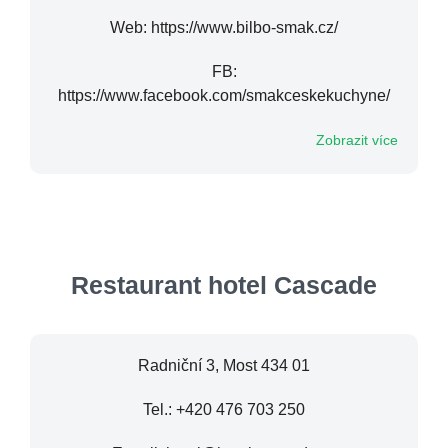
Web: https://www.bilbo-smak.cz/
FB:
https://www.facebook.com/smakceskekuchyne/
Zobrazit více
Restaurant hotel Cascade
Radniční 3, Most 434 01
Tel.: +420 476 703 250