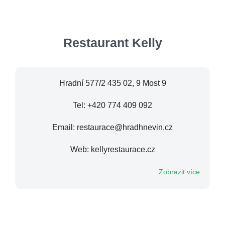
Restaurant Kelly
Hradní 577/2 435 02, 9 Most 9
Tel: +420 774 409 092
Email: restaurace@hradhnevin.cz
Web: kellyrestaurace.cz
Zobrazit více