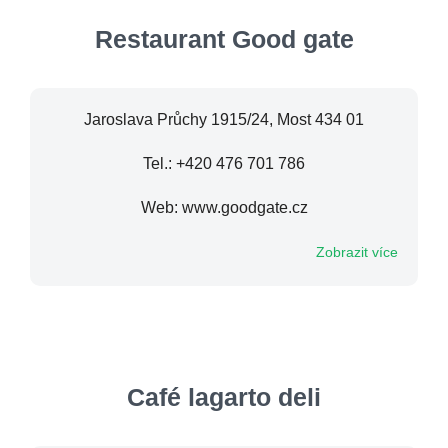
Restaurant Good gate
Jaroslava Průchy 1915/24, Most 434 01
Tel.: +420 476 701 786
Web: www.goodgate.cz
Zobrazit více
Café lagarto deli