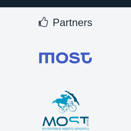
Partners