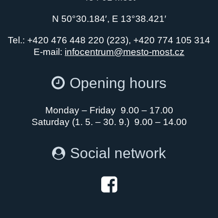
N 50°30.184′, E 13°38.421′
Tel.: +420 476 448 220 (223), +420 774 105 314
E-mail:
infocentrum@mesto-most.cz
Opening hours
Monday – Friday 9.00 – 17.00
Saturday (1. 5. – 30. 9.) 9.00 – 14.00
Social network