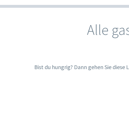
Alle g
Bist du hungrig? Dann gehen Sie diese 