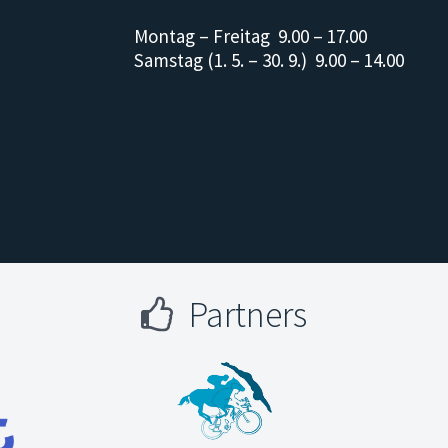
Montag – Freitag 9.00 – 17.00
Samstag (1. 5. – 30. 9.) 9.00 – 14.00
Partners