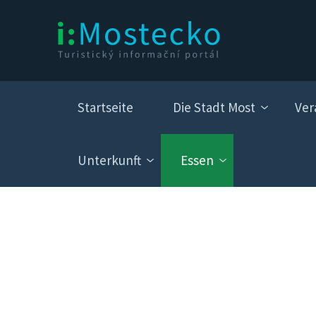
Startseite
Die Stadt Most
Ver
Unterkunft
Essen