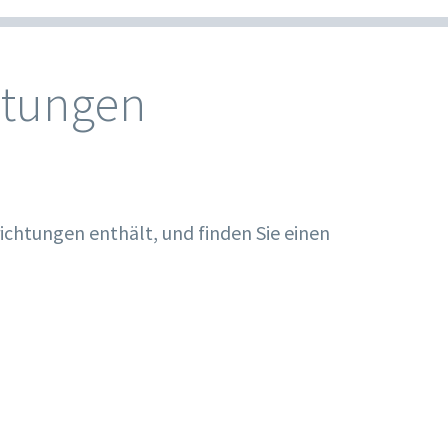
htungen
ichtungen enthält, und finden Sie einen