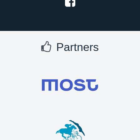
Partners