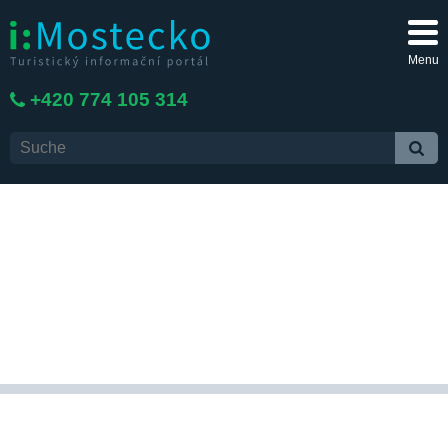
Menu
+420 774 105 314