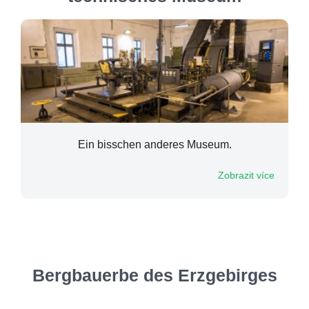
Ein bisschen anderes Museum.
Zobrazit více
Bergbauerbe des Erzgebirges