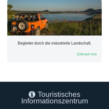
Begleiter durch die industrielle Landschaft.
Zobrazit více
Touristisches
Informationszentrum