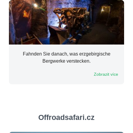
Fahnden Sie danach, was erzgebirgische
Bergwerke verstecken.
Zobrazit více
Offroadsafari.cz