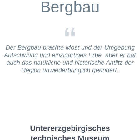
Bergbau
“
Der Bergbau brachte Most und der Umgebung
Aufschwung und einzigartiges Erbe, aber er hat
auch das natürliche und historische Antlitz der
Region unwiederbringlich geändert.
Untererzgebirgisches
technisches Museum