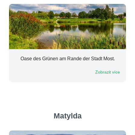
Oase des Grünen am Rande der Stadt Most.
Zobrazit více
Matylda