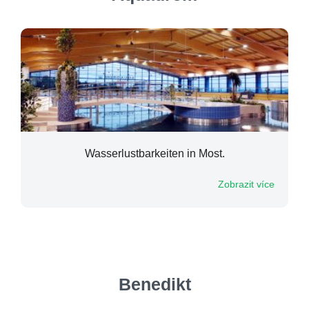
Wasserlustbarkeiten in Most.
Zobrazit více
Benedikt