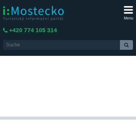
Menu
+420 774 105 314