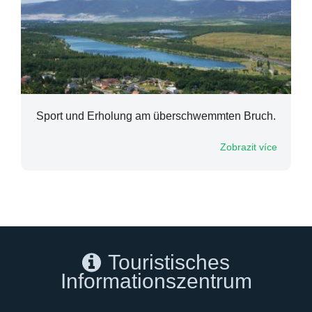
Sport und Erholung am überschwemmten Bruch.
Zobrazit více
Touristisches
Informationszentrum