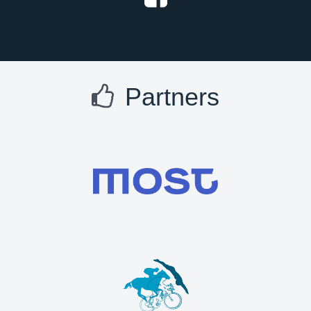
Partners