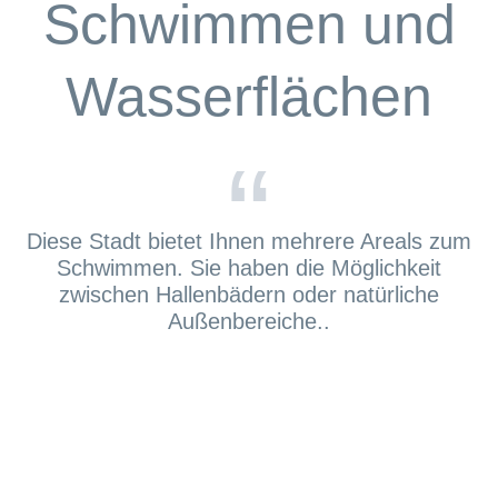
Schwimmen und
Wasserflächen
“
Diese Stadt bietet Ihnen mehrere Areals zum
Schwimmen. Sie haben die Möglichkeit
zwischen Hallenbädern oder natürliche
Außenbereiche..