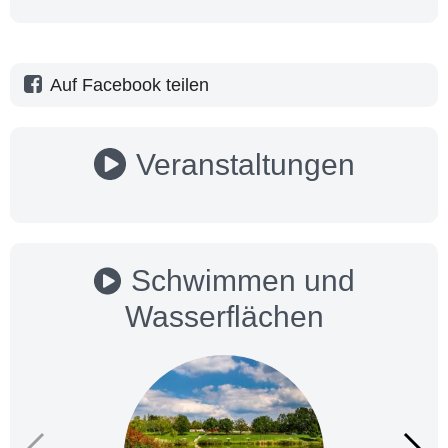
Auf Facebook teilen
Veranstaltungen
Schwimmen und
Wasserflächen