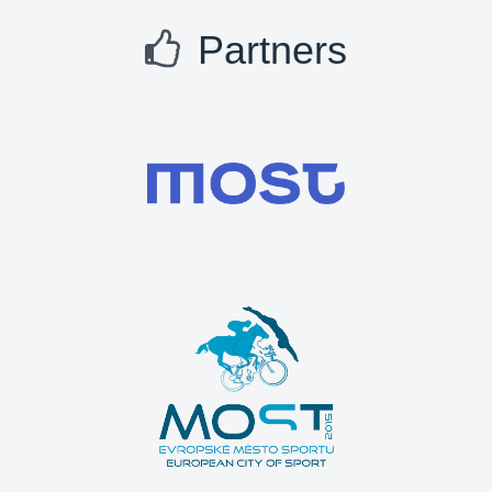
Partners