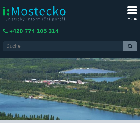
Menu
+420 774 105 314