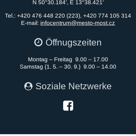
N 50°30.184′, E 13°38.421′
Tel.: +420 476 448 220 (223), +420 774 105 314
E-mail:
infocentrum@mesto-most.cz
Öffnugszeiten
Montag – Freitag 9.00 – 17.00
Samstag (1. 5. – 30. 9.) 9.00 – 14.00
Soziale Netzwerke