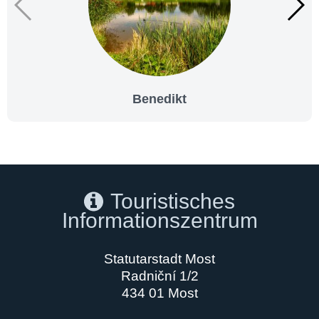
Benedikt
Touristisches
Informationszentrum
Statutarstadt Most
Radniční 1/2
434 01 Most