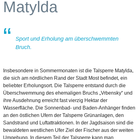
Matylda
Sport und Erholung am überschwemmten
Bruch.
Insbesondere in Sommermonaten ist die Talsperre Matylda,
die sich am nördlichen Rand der Stadt Most befindet, ein
beliebter Erholungsort. Die Talsperre entstand durch die
Überschwemmung des ehemaligen Bruchs „Vrbensky“ und
ihre Ausdehnung erreicht fast vierzig Hektar der
Wasserfläche. Die Sonnenbad- und Baden-Anhänger finden
an den östlichen Ufern der Talsperre Grünanlagen, den
Sandstrand und Luftattraktionen. In der Jagdsaison sind die
bewaldeten westlichen Ufer Ziel der Fischer aus der weiten
Umgebung. In diesem Teil der Talsperre kann man