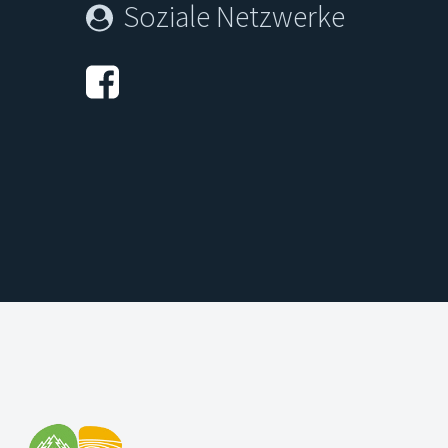
Soziale Netzwerke