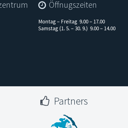
szentrum
Öffnugszeiten
Montag – Freitag 9.00 – 17.00
Samstag (1. 5. – 30. 9.) 9.00 – 14.00
Partners