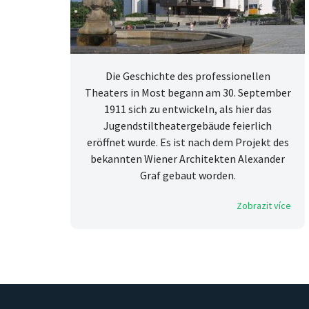
Die Geschichte des professionellen
Theaters in Most begann am 30. September
1911 sich zu entwickeln, als hier das
Jugendstiltheatergebäude feierlich
eröffnet wurde. Es ist nach dem Projekt des
bekannten Wiener Architekten Alexander
Graf gebaut worden.
Zobrazit více