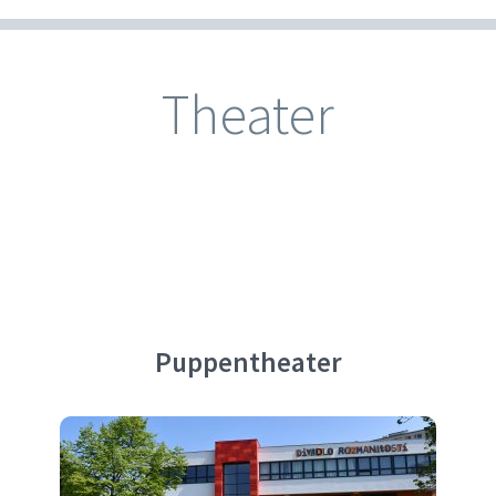
Theater
Puppentheater