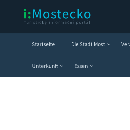
Startseite
Die Stadt Most
Ver
Unterkunft
Essen