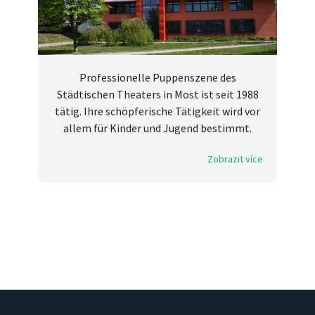
Professionelle Puppenszene des
Städtischen Theaters in Most ist seit 1988
tätig. Ihre schöpferische Tätigkeit wird vor
allem für Kinder und Jugend bestimmt.
Zobrazit více