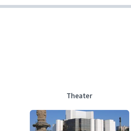
Theater