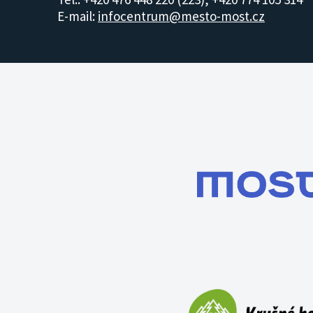
E-mail:
infocentrum@mesto-most.cz