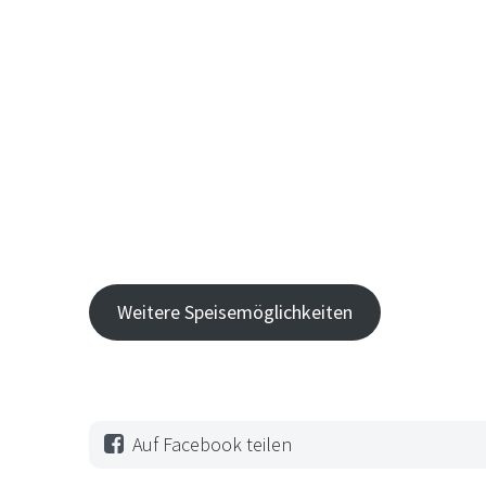
Weitere Speisemöglichkeiten
Auf Facebook teilen