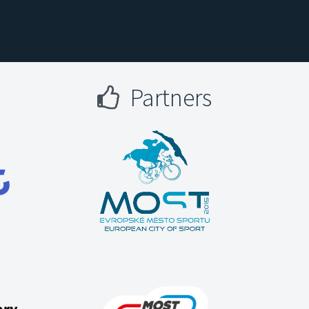
Partners