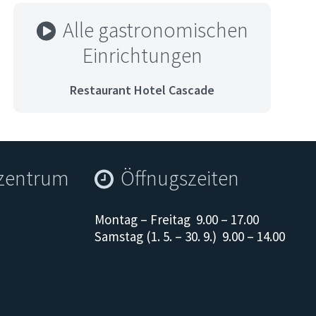
Alle gastronomischen
Einrichtungen
Restaurant Hotel Cascade
szentrum
Öffnugszeiten
Montag – Freitag 9.00 – 17.00
Samstag (1. 5. – 30. 9.) 9.00 – 14.00