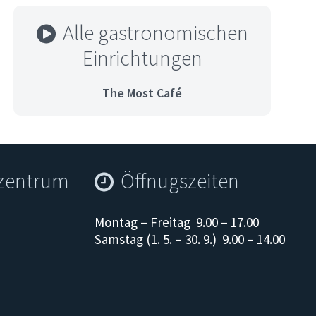
Alle gastronomischen
Einrichtungen
The Most Café
szentrum
Öffnugszeiten
Montag – Freitag 9.00 – 17.00
Samstag (1. 5. – 30. 9.) 9.00 – 14.00