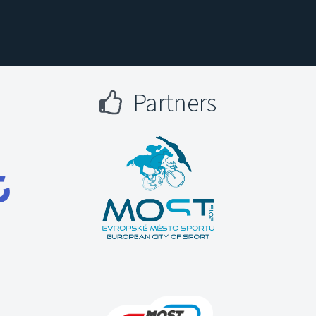
Partners