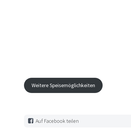
Weitere Speisemöglichkeiten
Auf Facebook teilen