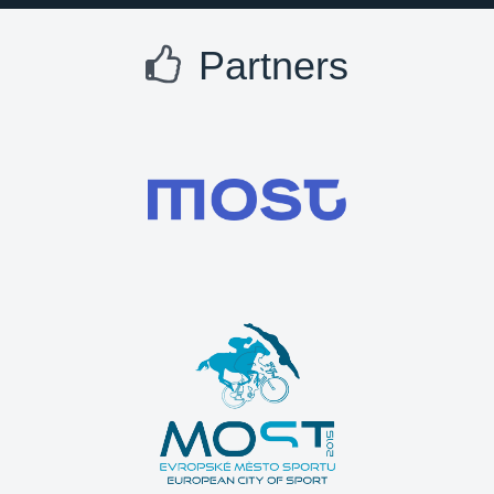
Partners