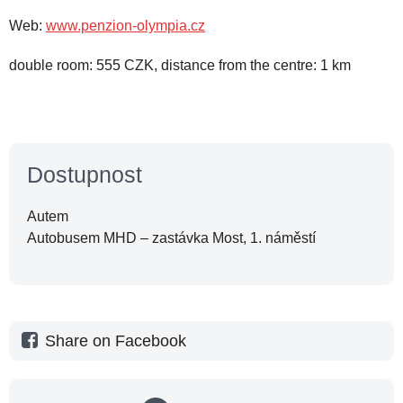
Web:
www.penzion-olympia.cz
double room: 555 CZK, distance from the centre: 1 km
Dostupnost
Autem
Autobusem MHD – zastávka Most, 1. náměstí
Share on Facebook