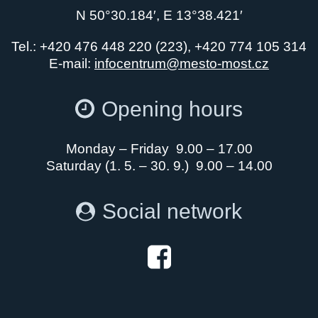
N 50°30.184′, E 13°38.421′
Tel.: +420 476 448 220 (223), +420 774 105 314
E-mail:
infocentrum@mesto-most.cz
Opening hours
Monday – Friday 9.00 – 17.00
Saturday (1. 5. – 30. 9.) 9.00 – 14.00
Social network