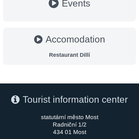
Events
Accomodation
Restaurant Dillí
Tourist information center
statutární město Most
Radniční 1/2
434 01 Most