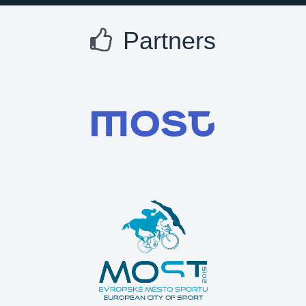
Partners