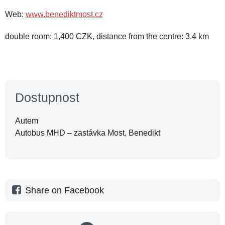
Web:
www.benediktmost.cz
double room: 1,400 CZK, distance from the centre: 3.4 km
Dostupnost
Autem
Autobus MHD – zastávka Most, Benedikt
Share on Facebook