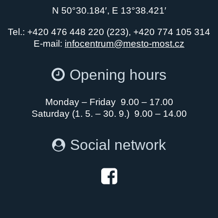
N 50°30.184′, E 13°38.421′
Tel.: +420 476 448 220 (223), +420 774 105 314
E-mail:
infocentrum@mesto-most.cz
Opening hours
Monday – Friday 9.00 – 17.00
Saturday (1. 5. – 30. 9.) 9.00 – 14.00
Social network