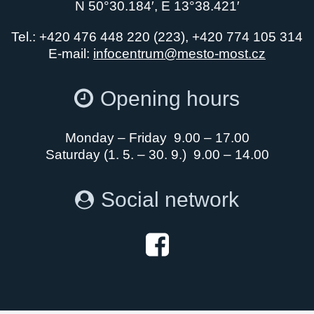
N 50°30.184′, E 13°38.421′
Tel.: +420 476 448 220 (223), +420 774 105 314
E-mail:
infocentrum@mesto-most.cz
Opening hours
Monday – Friday 9.00 – 17.00
Saturday (1. 5. – 30. 9.) 9.00 – 14.00
Social network