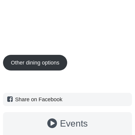
Other dining options
Share on Facebook
Events