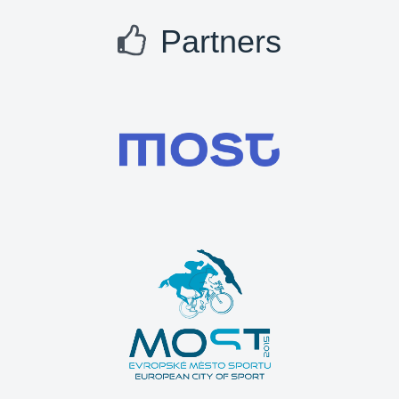
Partners