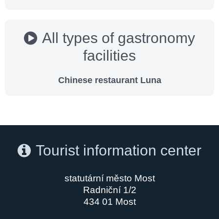
All types of gastronomy
facilities
Chinese restaurant Luna
Tourist information center
statutární město Most
Radniční 1/2
434 01 Most