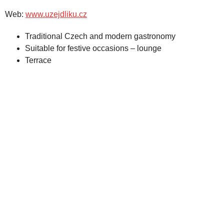
Web:
www.uzejdliku.cz
Traditional Czech and modern gastronomy
Suitable for festive occasions – lounge
Terrace