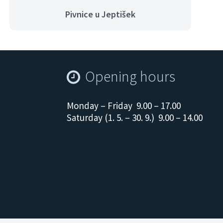
Pivnice u Jeptišek
Opening hours
Monday – Friday 9.00 – 17.00
Saturday (1. 5. – 30. 9.) 9.00 – 14.00