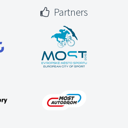
Partners