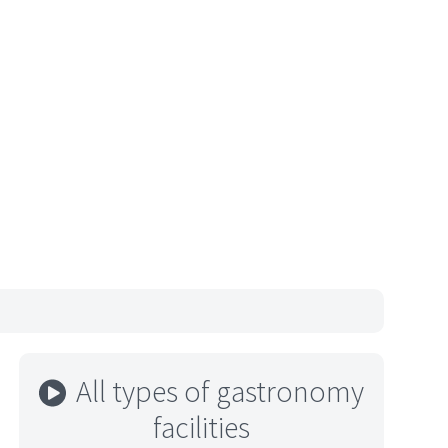
All types of gastronomy
facilities