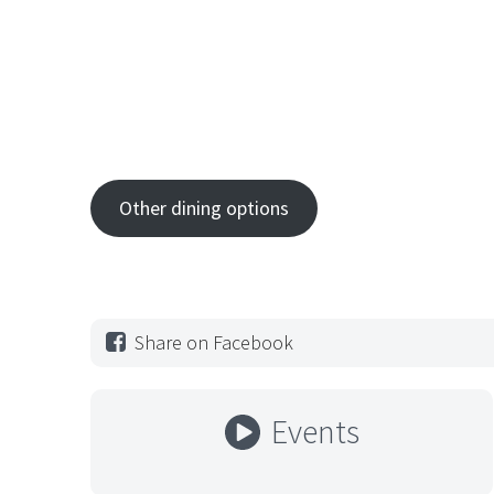
Other dining options
Share on Facebook
Events