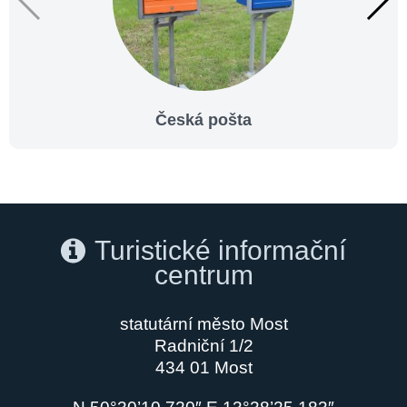
Česká pošta
Turistické informační
centrum
statutární město Most
Radniční 1/2
434 01 Most