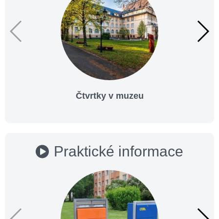
Čtvrtky v muzeu
Praktické informace