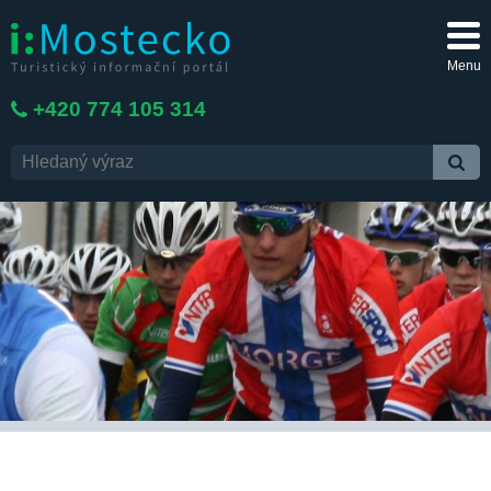
Menu
+420 774 105 314