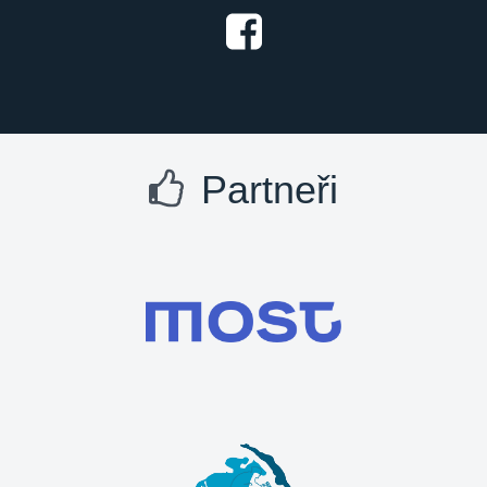
Partneři