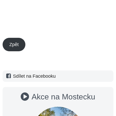
Zpět
Sdílet na Facebooku
Akce na Mostecku