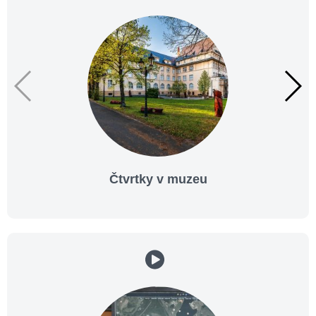
Čtvrtky v muzeu