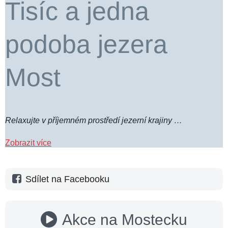
Tisíc a jedna
podoba jezera
Most
Relaxujte v příjemném prostředí jezerní krajiny …
Zobrazit více
Sdílet na Facebooku
Akce na Mostecku