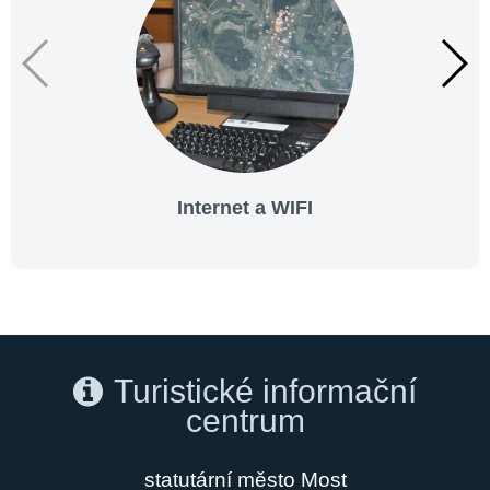
Internet a WIFI
Turistické informační
centrum
statutární město Most