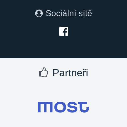
Sociální sítě
Partneři