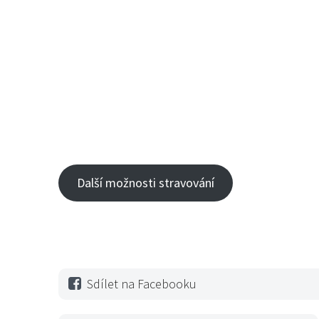
Další možnosti stravování
Sdílet na Facebooku