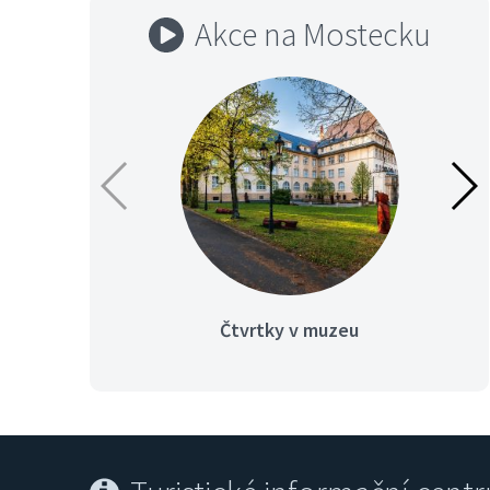
Akce na Mostecku
Čtvrtky v muzeu