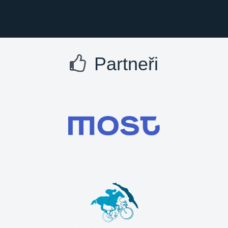
Partneři