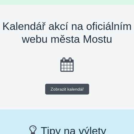
Kalendář akcí na oficiálním
webu města Mostu
Zobrazit kalendář
Tipy na výlety