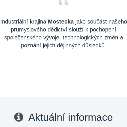
“
Industriální krajina
Mostecka
jako součást našeho
průmyslového dědictví slouží k pochopení
společenského vývoje, technologických změn a
poznání jejich dějinných důsledků.
Aktuální informace