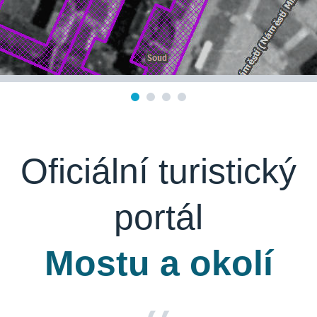
Oficiální turistický
portál
Mostu a okolí