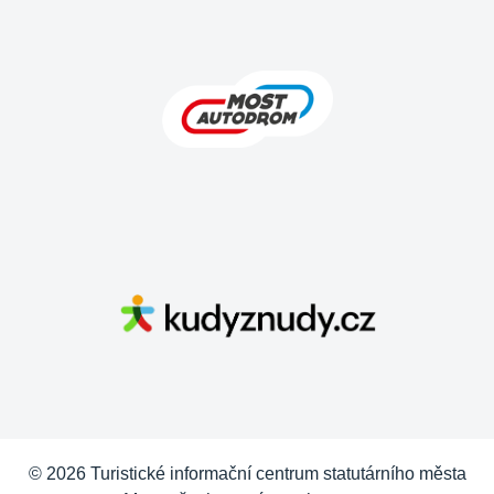
© 2026 Turistické informační centrum statutárního města