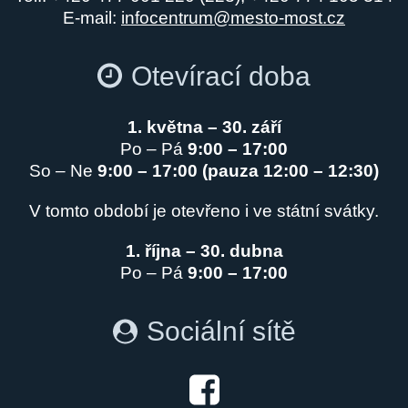
E-mail:
infocentrum@mesto-most.cz
Otevírací doba
1. května – 30. září
Po – Pá
9:00 – 17:00
So – Ne
9:00 – 17:00 (pauza 12:00 – 12:30)
V tomto období je otevřeno i ve státní svátky.
1. října – 30. dubna
Po – Pá
9:00 – 17:00
Sociální sítě