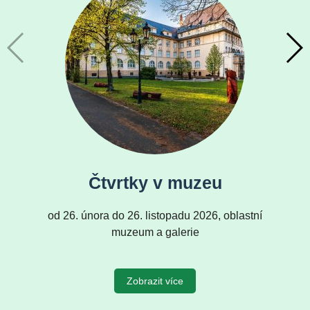
Čtvrtky v muzeu
od 26. února do 26. listopadu 2026, oblastní
muzeum a galerie
Zobrazit více