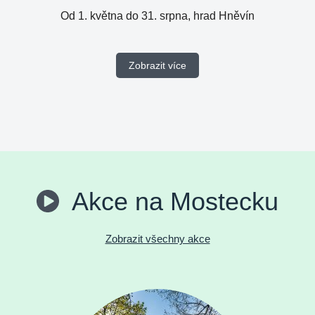
Od 1. května do 31. srpna, hrad Hněvín
Zobrazit více
Akce na Mostecku
Zobrazit všechny akce