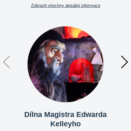
Zobrazit všechny aktuální informace
Dílna Magistra Edwarda
Kelleyho