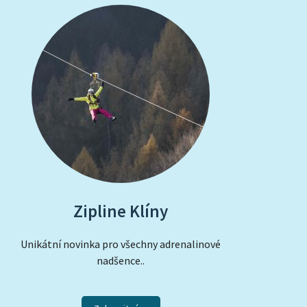
Zipline Klíny
Unikátní novinka pro všechny adrenalinové
nadšence..