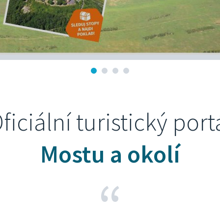
ficiální turistický port
Mostu a okolí
“