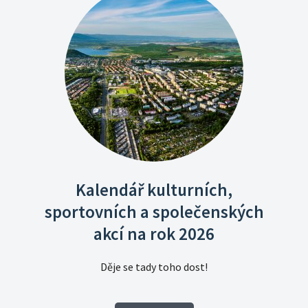
Kalendář kulturních,
sportovních a společenských
akcí na rok 2026
Děje se tady toho dost!