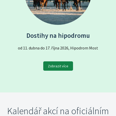
Dostihy na hipodromu
od 11. dubna do 17. října 2026, Hipodrom Most
Zobrazit více
Kalendář akcí na oficiálním