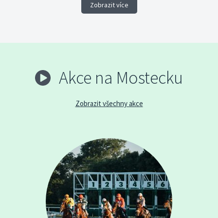
Zobrazit více
Akce na Mostecku
Zobrazit všechny akce