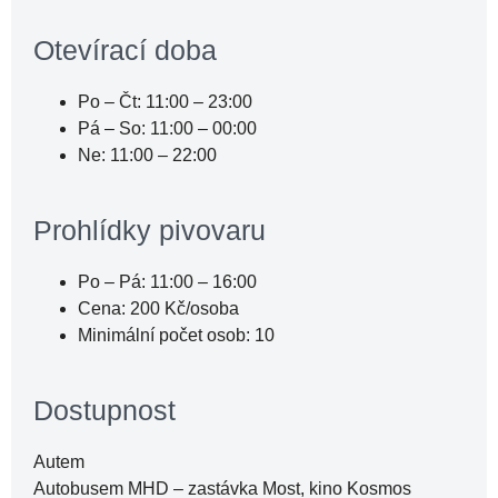
Otevírací doba
Po – Čt: 11:00 – 23:00
Pá – So: 11:00 – 00:00
Ne: 11:00 – 22:00
Prohlídky pivovaru
Po – Pá: 11:00 – 16:00
Cena: 200 Kč/osoba
Minimální počet osob: 10
Dostupnost
Autem
Autobusem MHD – zastávka Most, kino Kosmos