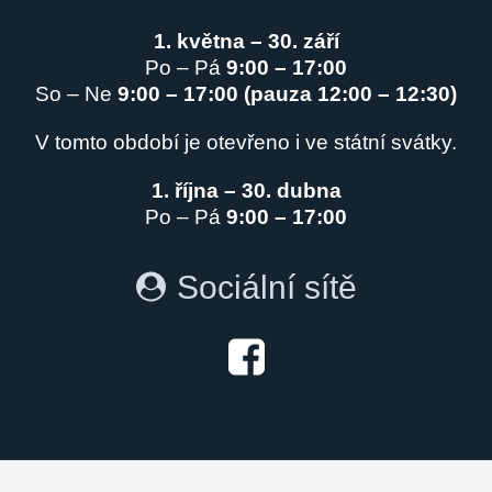
1. května – 30. září
Po – Pá
9:00 – 17:00
So – Ne
9:00 – 17:00 (pauza 12:00 – 12:30)
V tomto období je otevřeno i ve státní svátky.
1. října – 30. dubna
Po – Pá
9:00 – 17:00
Sociální sítě