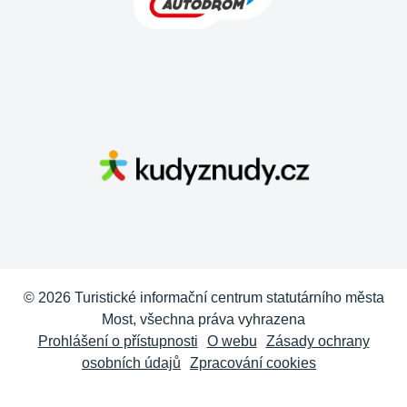
© 2026 Turistické informační centrum statutárního města
Most, všechna práva vyhrazena
Prohlášení o přístupnosti
O webu
Zásady ochrany
osobních údajů
Zpracování cookies