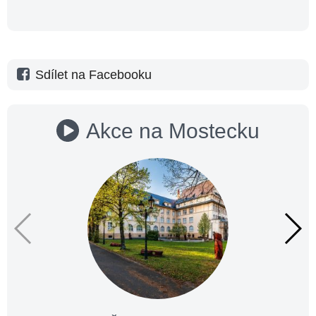
Sdílet na Facebooku
Akce na Mostecku