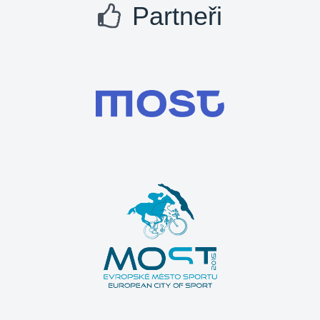
Partneři