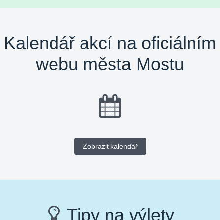
Kalendář akcí na oficiálním
webu města Mostu
Zobrazit kalendář
Tipy na výlety