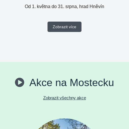
Od 1. května do 31. srpna, hrad Hněvín
Zobrazit více
Akce na Mostecku
Zobrazit všechny akce