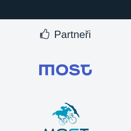
Partneři