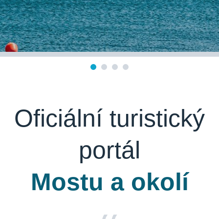
Oficiální turistický
portál
Mostu a okolí