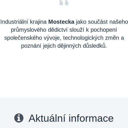
“
Industriální krajina
Mostecka
jako součást našeho
průmyslového dědictví slouží k pochopení
společenského vývoje, technologických změn a
poznání jejich dějinných důsledků.
Aktuální informace