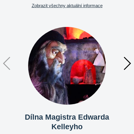
Zobrazit všechny aktuální informace
Dílna Magistra Edwarda
Kelleyho