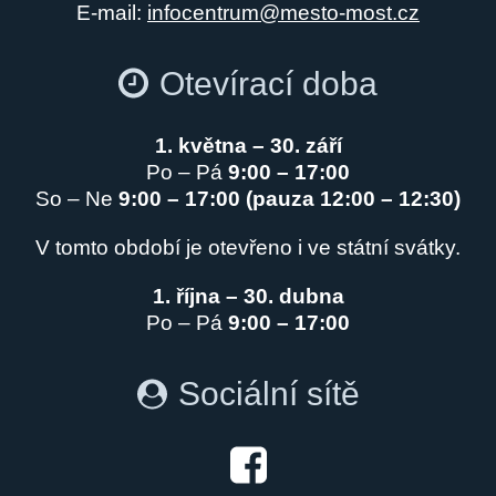
E-mail:
infocentrum@mesto-most.cz
Otevírací doba
1. května – 30. září
Po – Pá
9:00 – 17:00
So – Ne
9:00 – 17:00 (pauza 12:00 – 12:30)
V tomto období je otevřeno i ve státní svátky.
1. října – 30. dubna
Po – Pá
9:00 – 17:00
Sociální sítě