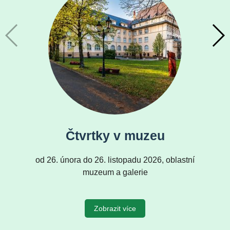
Čtvrtky v muzeu
od 26. února do 26. listopadu 2026, oblastní
muzeum a galerie
Zobrazit více