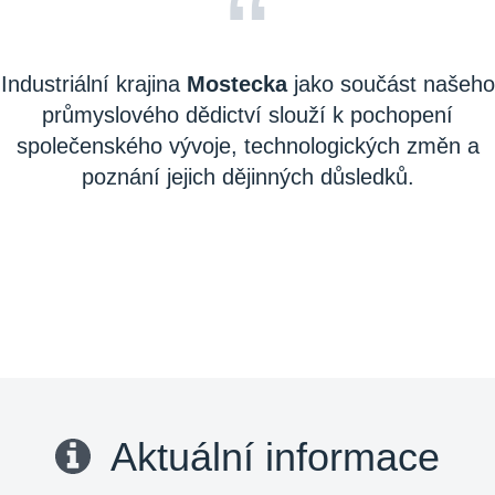
“
Industriální krajina
Mostecka
jako součást našeho
průmyslového dědictví slouží k pochopení
společenského vývoje, technologických změn a
poznání jejich dějinných důsledků.
Aktuální informace