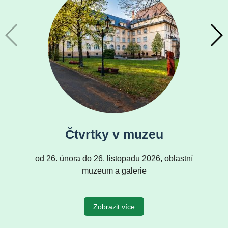
Čtvrtky v muzeu
od 26. února do 26. listopadu 2026, oblastní
muzeum a galerie
Zobrazit více