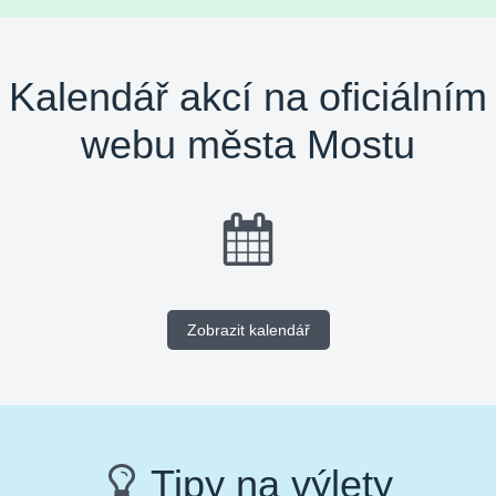
Kalendář akcí na oficiálním
webu města Mostu
Zobrazit kalendář
Tipy na výlety