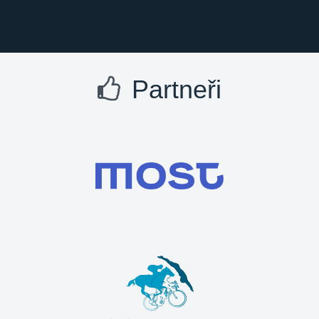
Partneři