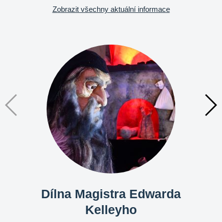
Zobrazit všechny aktuální informace
Dílna Magistra Edwarda
Kelleyho