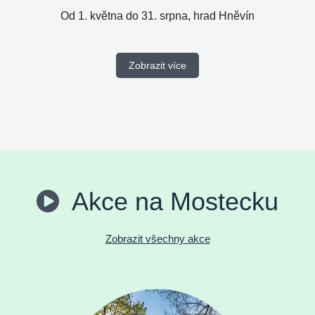
Od 1. května do 31. srpna, hrad Hněvín
Zobrazit více
Akce na Mostecku
Zobrazit všechny akce