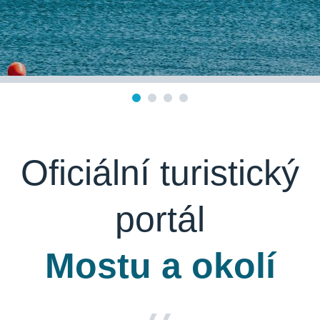
Oficiální turistický
portál
Mostu a okolí