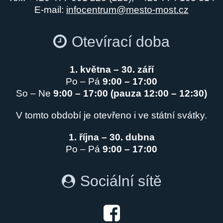
E-mail:
infocentrum@mesto-most.cz
Otevírací doba
1. května – 30. září
Po – Pá
9:00 – 17:00
So – Ne
9:00 – 17:00 (pauza 12:00 – 12:30)
V tomto období je otevřeno i ve státní svátky.
1. října – 30. dubna
Po – Pá
9:00 – 17:00
Sociální sítě