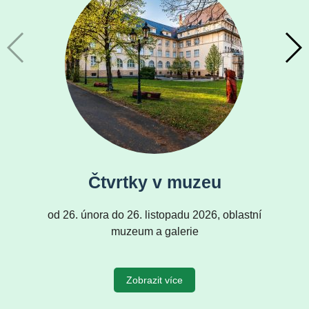
Čtvrtky v muzeu
od 26. února do 26. listopadu 2026, oblastní
muzeum a galerie
Zobrazit více