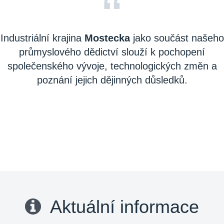
“
Industriální krajina
Mostecka
jako součást našeho
průmyslového dědictví slouží k pochopení
společenského vývoje, technologických změn a
poznání jejich dějinných důsledků.
Aktuální informace