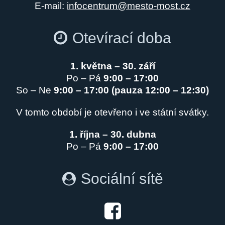
E-mail:
infocentrum@mesto-most.cz
Otevírací doba
1. května – 30. září
Po – Pá
9:00 – 17:00
So – Ne
9:00 – 17:00 (pauza 12:00 – 12:30)
V tomto období je otevřeno i ve státní svátky.
1. října – 30. dubna
Po – Pá
9:00 – 17:00
Sociální sítě