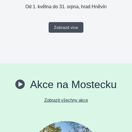
Od 1. května do 31. srpna, hrad Hněvín
Zobrazit více
Akce na Mostecku
Zobrazit všechny akce