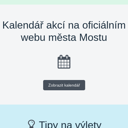
Kalendář akcí na oficiálním
webu města Mostu
Zobrazit kalendář
Tipy na výlety