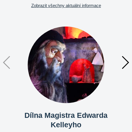
Zobrazit všechny aktuální informace
Dílna Magistra Edwarda
Kelleyho