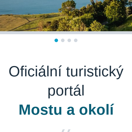
Oficiální turistický
portál
Mostu a okolí