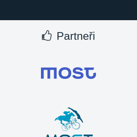
Partneři