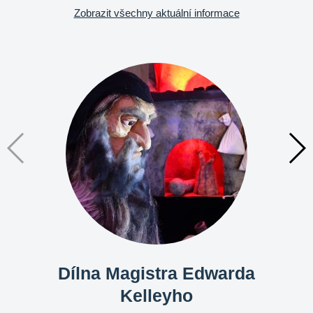
Zobrazit všechny aktuální informace
Dílna Magistra Edwarda
Kelleyho