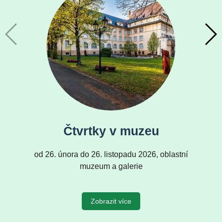
Čtvrtky v muzeu
od 26. února do 26. listopadu 2026, oblastní
muzeum a galerie
Zobrazit více