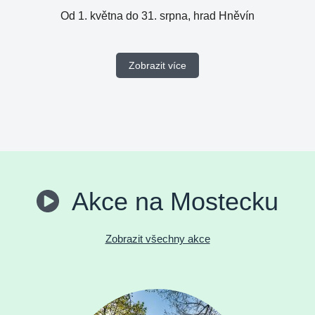
Od 1. května do 31. srpna, hrad Hněvín
Zobrazit více
Akce na Mostecku
Zobrazit všechny akce