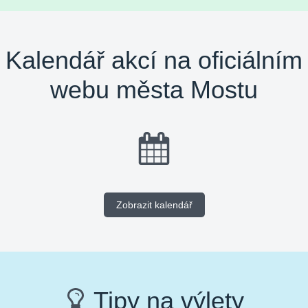
Kalendář akcí na oficiálním
webu města Mostu
Zobrazit kalendář
Tipy na výlety