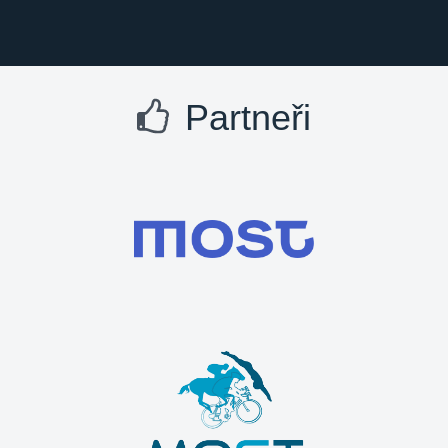
Partneři