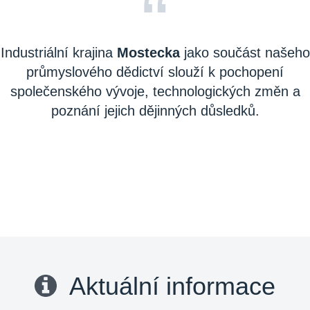
“
Industriální krajina
Mostecka
jako součást našeho
průmyslového dědictví slouží k pochopení
společenského vývoje, technologických změn a
poznání jejich dějinných důsledků.
Aktuální informace