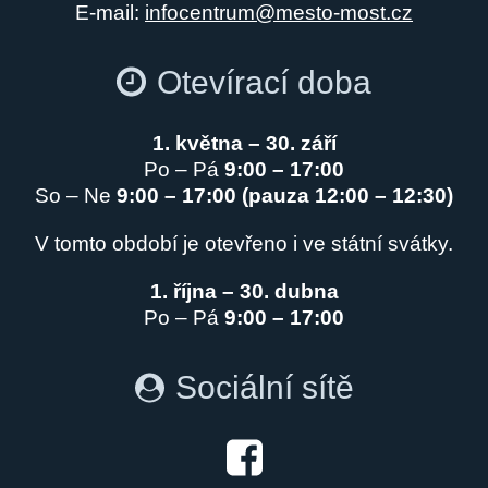
E-mail:
infocentrum@mesto-most.cz
Otevírací doba
1. května – 30. září
Po – Pá
9:00 – 17:00
So – Ne
9:00 – 17:00 (pauza 12:00 – 12:30)
V tomto období je otevřeno i ve státní svátky.
1. října – 30. dubna
Po – Pá
9:00 – 17:00
Sociální sítě