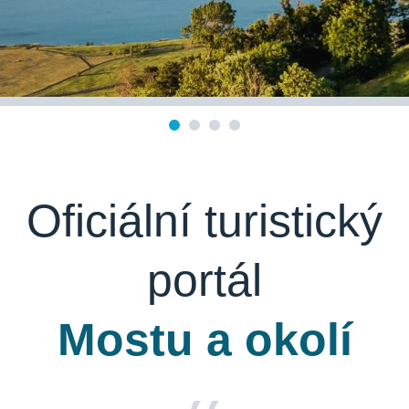
Oficiální turistický
portál
Mostu a okolí