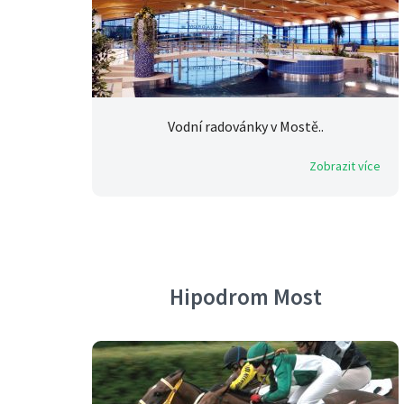
Vodní radovánky v Mostě..
Zobrazit více
Hipodrom Most