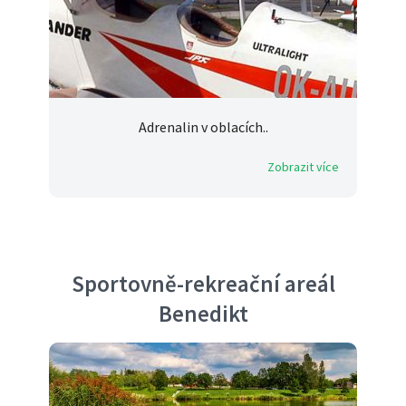
Adrenalin v oblacích..
Zobrazit více
Sportovně-rekreační areál
Benedikt