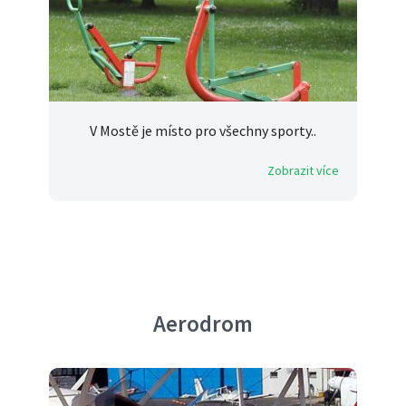
V Mostě je místo pro všechny sporty..
Zobrazit více
Aerodrom