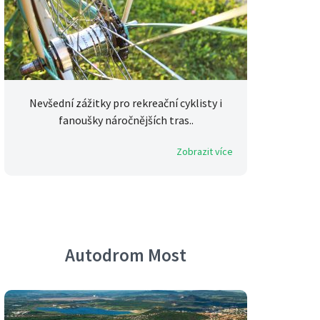
Nevšední zážitky pro rekreační cyklisty i
fanoušky náročnějších tras..
Zobrazit více
Autodrom Most