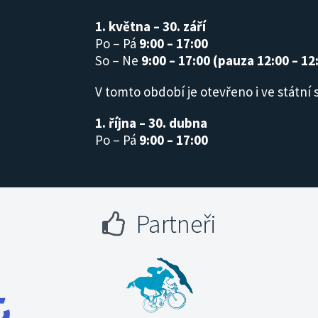
1. května – 30. září
Po – Pá
9:00 – 17:00
So – Ne
9:00 – 17:00 (pauza 12:00 – 12
V tomto období je otevřeno i ve státní 
1. října – 30. dubna
Po – Pá
9:00 – 17:00
Partneři