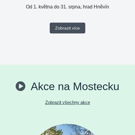
Od 1. května do 31. srpna, hrad Hněvín
Zobrazit více
Akce na Mostecku
Zobrazit všechny akce