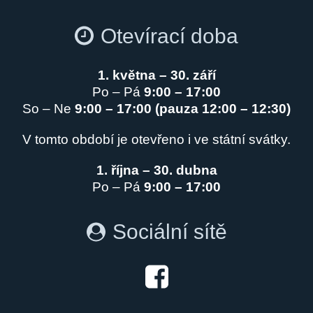
Otevírací doba
1. května – 30. září
Po – Pá
9:00 – 17:00
So – Ne
9:00 – 17:00 (pauza 12:00 – 12:30)
V tomto období je otevřeno i ve státní svátky.
1. října – 30. dubna
Po – Pá
9:00 – 17:00
Sociální sítě