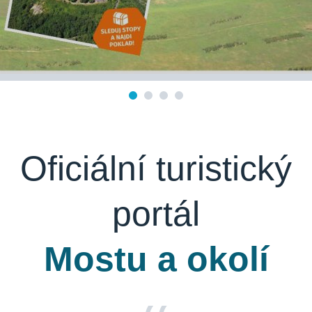
Oficiální turistický
portál
Mostu a okolí