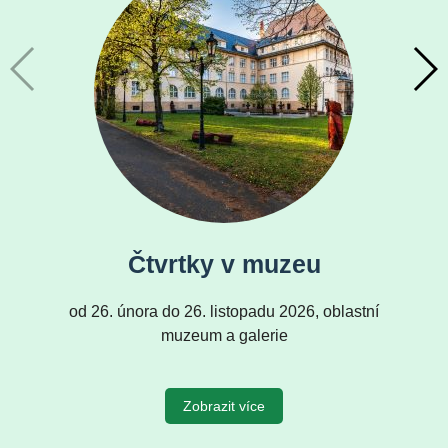
Čtvrtky v muzeu
od 26. února do 26. listopadu 2026, oblastní
muzeum a galerie
Zobrazit více