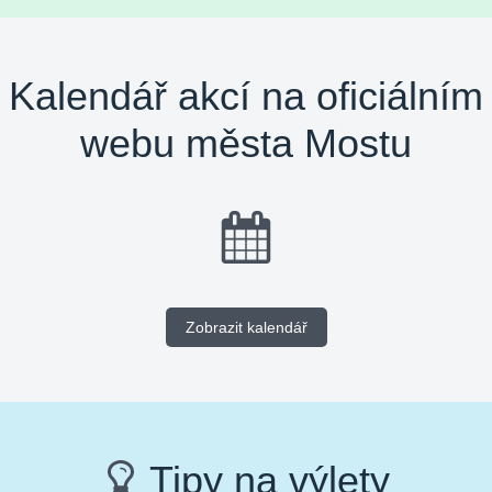
Kalendář akcí na oficiálním
webu města Mostu
Zobrazit kalendář
Tipy na výlety