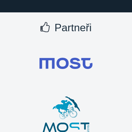
Partneři