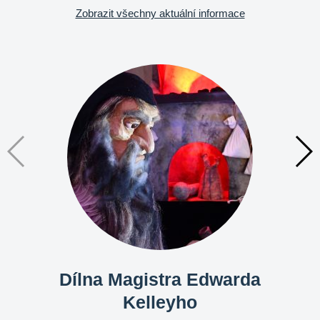
Zobrazit všechny aktuální informace
Dílna Magistra Edwarda
Kelleyho