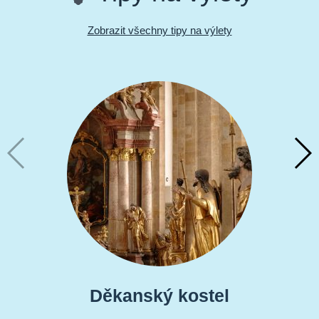
Zobrazit všechny tipy na výlety
Děkanský kostel