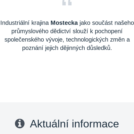
“
Industriální krajina
Mostecka
jako součást našeho
průmyslového dědictví slouží k pochopení
společenského vývoje, technologických změn a
poznání jejich dějinných důsledků.
Aktuální informace