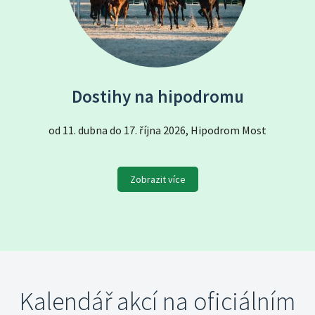
Dostihy na hipodromu
od 11. dubna do 17. října 2026, Hipodrom Most
Zobrazit více
Kalendář akcí na oficiálním