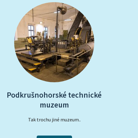
Podkrušnohorské technické
muzeum
Tak trochu jiné muzeum..