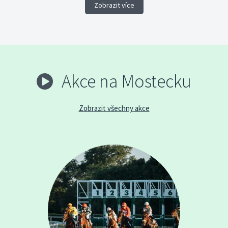
Zobrazit více
Akce na Mostecku
Zobrazit všechny akce