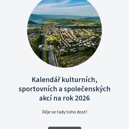
Kalendář kulturních,
sportovních a společenských
akcí na rok 2026
Děje se tady toho dost!