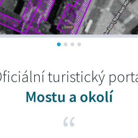
ficiální turistický port
Mostu a okolí
“