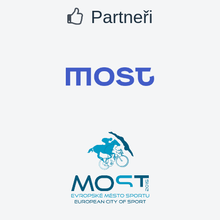
Partneři