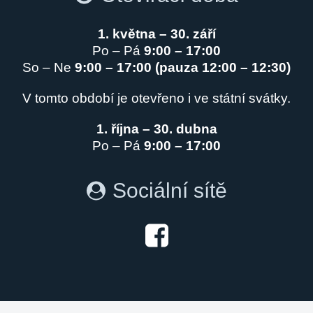
1. května – 30. září
Po – Pá
9:00 – 17:00
So – Ne
9:00 – 17:00 (pauza 12:00 – 12:30)
V tomto období je otevřeno i ve státní svátky.
1. října – 30. dubna
Po – Pá
9:00 – 17:00
Sociální sítě