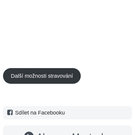
Další možnosti stravování
Sdílet na Facebooku