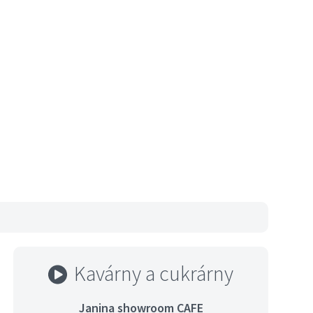
Kavárny a cukrárny
Janina showroom CAFE