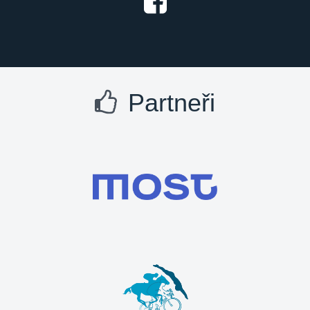
Partneři