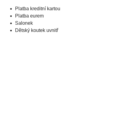
Platba kreditní kartou
Platba eurem
Salonek
Dětský koutek uvnitř