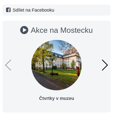
Sdílet na Facebooku
Akce na Mostecku
Čtvrtky v muzeu