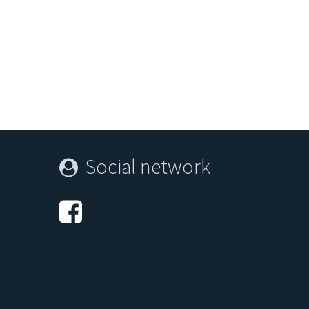
Social network