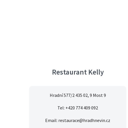
Restaurant Kelly
Hradní 577/2 435 02, 9 Most 9
Tel: +420 774 409 092
Email: restaurace@hradhnevin.cz