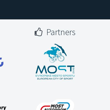
Partners