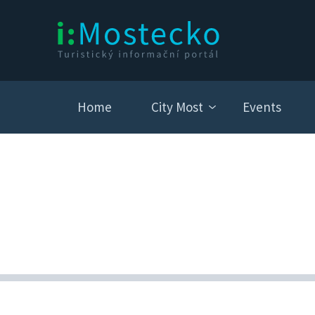
Home
City Most
Events