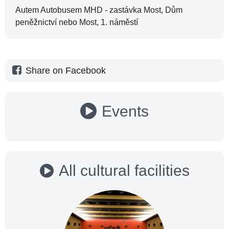
Autem Autobusem MHD - zastávka Most, Dům
peněžnictví nebo Most, 1. náměstí
Share on Facebook
Events
All cultural facilities