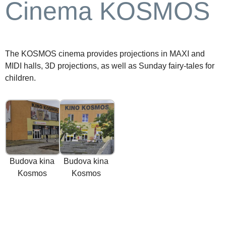
Cinema KOSMOS
The KOSMOS cinema provides projections in MAXI and
MIDI halls, 3D projections, as well as Sunday fairy-tales for
children.
Budova kina
Budova kina
Kosmos
Kosmos