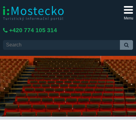
Menu
+420 774 105 314