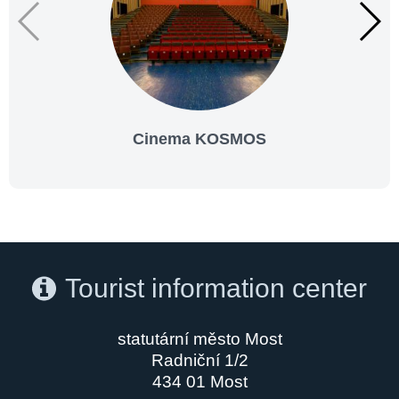
Cinema KOSMOS
Tourist information center
statutární město Most
Radniční 1/2
434 01 Most