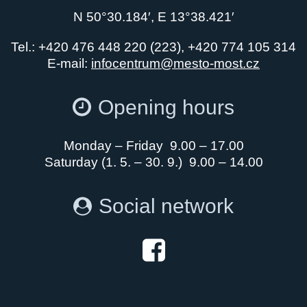
N 50°30.184′, E 13°38.421′
Tel.: +420 476 448 220 (223), +420 774 105 314
E-mail:
infocentrum@mesto-most.cz
Opening hours
Monday – Friday 9.00 – 17.00
Saturday (1. 5. – 30. 9.) 9.00 – 14.00
Social network