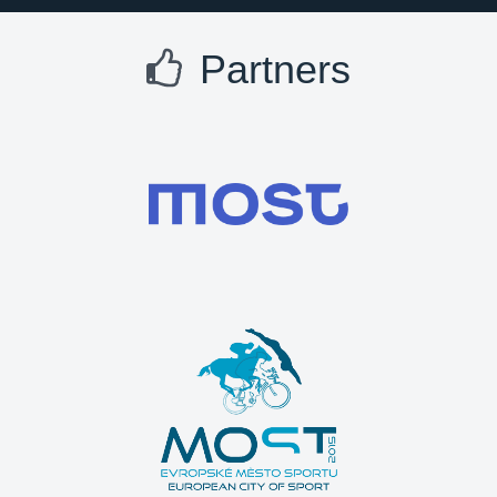
Partners