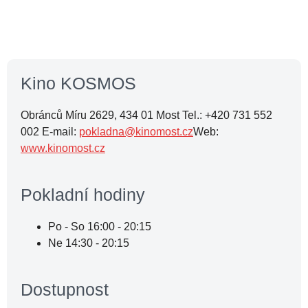
Kino KOSMOS
Obránců Míru 2629, 434 01 Most Tel.: +420 731 552
002 E-mail:
pokladna@kinomost.cz
Web:
www.kinomost.cz
Pokladní hodiny
Po - So 16:00 - 20:15
Ne 14:30 - 20:15
Dostupnost