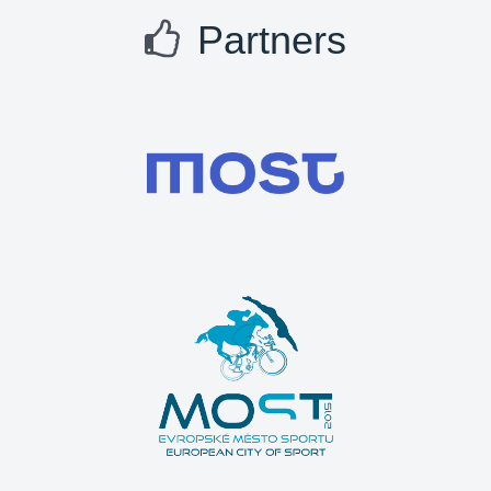
Partners