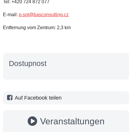
Tel: +420 724 872 077
E-mail:
p.sot@basconsulting.cz
Entfernung vom Zentrum: 2,3 km
Dostupnost
Auf Facebook teilen
Veranstaltungen