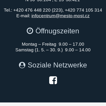
Tel.: +420 476 448 220 (223), +420 774 105 314
E-mail:
infocentrum@mesto-most.cz
Öffnugszeiten
Montag – Freitag 9.00 – 17.00
Samstag (1. 5. – 30. 9.) 9.00 – 14.00
Soziale Netzwerke